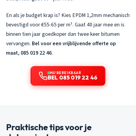
En als je budget krap is? Kies EPDM 1,2mm mechanisch
bevestigd voor €55-65 per m². Gaat 40 jaar mee en is
binnen tien jaar goedkoper dan twee keer bitumen
vervangen.
Bel voor een vrijblijvende offerte op
maat, 085 019 22 46
.
NU BEREIKBAAR
BEL 085 019 22 46
Praktische tips voor je