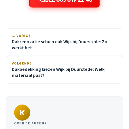
← VORIGE
Dakrenovatie schuin dak Wijk bij Duurstede: Zo
werkt het
VOLGENDE →
Dakbedekking kiezen Wijk bij Duurstede: Welk
materiaal past?
K
OVER DE AUTEUR