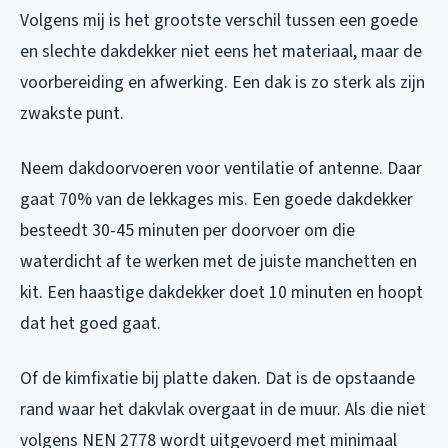
Volgens mij is het grootste verschil tussen een goede
en slechte dakdekker niet eens het materiaal, maar de
voorbereiding en afwerking. Een dak is zo sterk als zijn
zwakste punt.
Neem dakdoorvoeren voor ventilatie of antenne. Daar
gaat 70% van de lekkages mis. Een goede dakdekker
besteedt 30-45 minuten per doorvoer om die
waterdicht af te werken met de juiste manchetten en
kit. Een haastige dakdekker doet 10 minuten en hoopt
dat het goed gaat.
Of de kimfixatie bij platte daken. Dat is de opstaande
rand waar het dakvlak overgaat in de muur. Als die niet
volgens NEN 2778 wordt uitgevoerd met minimaal