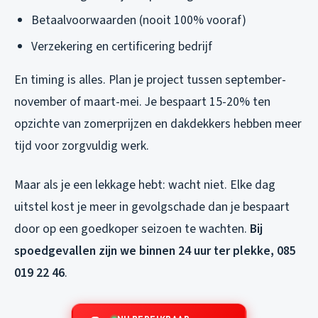
Betaalvoorwaarden (nooit 100% vooraf)
Verzekering en certificering bedrijf
En timing is alles. Plan je project tussen september-
november of maart-mei. Je bespaart 15-20% ten
opzichte van zomerprijzen en dakdekkers hebben meer
tijd voor zorgvuldig werk.
Maar als je een lekkage hebt: wacht niet. Elke dag
uitstel kost je meer in gevolgschade dan je bespaart
door op een goedkoper seizoen te wachten.
Bij
spoedgevallen zijn we binnen 24 uur ter plekke, 085
019 22 46
.