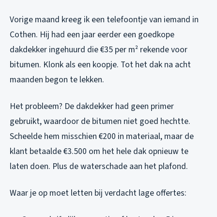
Vorige maand kreeg ik een telefoontje van iemand in
Cothen. Hij had een jaar eerder een goedkope
dakdekker ingehuurd die €35 per m² rekende voor
bitumen. Klonk als een koopje. Tot het dak na acht
maanden begon te lekken.
Het probleem? De dakdekker had geen primer
gebruikt, waardoor de bitumen niet goed hechtte.
Scheelde hem misschien €200 in materiaal, maar de
klant betaalde €3.500 om het hele dak opnieuw te
laten doen. Plus de waterschade aan het plafond.
Waar je op moet letten bij verdacht lage offertes: