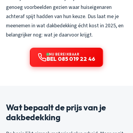
genoeg voorbeelden gezien waar huiseigenaren
achteraf spijt hadden van hun keuze. Dus laat me je
meenemen in wat dakbedekking écht kost in 2025, en
belangrijker nog: wat je daarvoor krijgt.
NU BEREIKBAAR
BEL 085 019 22 46
Wat bepaalt de prijs van je
dakbedekking