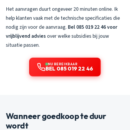
Het aanvragen duurt ongeveer 20 minuten online. Ik
help klanten vaak met de technische specificaties die
nodig zijn voor de aanvraag.
Bel 085 019 22 46 voor
vrijblijvend advies
over welke subsidies bij jouw
situatie passen.
NU BEREIKBAAR
BEL 085 019 22 46
Wanneer goedkoop te duur
wordt