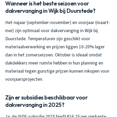
Wanneer is het beste seizoen voor
dakvervanging in Wijk bij Duurstede?
Het najaar (september-november) en voorjaar (maart-
mei) zijn optimaal voor dakvervanging in Wijk bij
Duurstede. Temperaturen zijn geschikt voor
materiaalverwerking en prijzen liggen 10-20% lager
dan in het zomerseizoen. Oktober is ideaal omdat
dakdekkers meer ruimte hebben in hun planning en
materiaal tegen gunstige prijzen kunnen inkopen voor
voorjaarsprojecten.
Zijn er subsidies beschikbaar voor
dakvervanging in 2025?
Ja, de ISDE-subsidie 2025 biedt €16,25 per vierkante