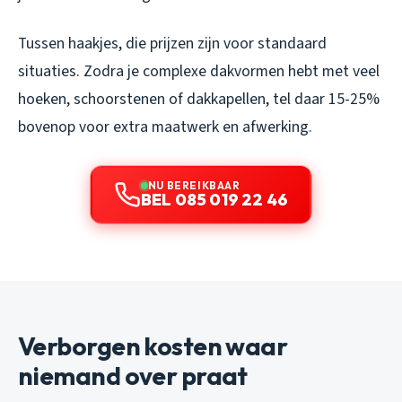
Tussen haakjes, die prijzen zijn voor standaard
situaties. Zodra je complexe dakvormen hebt met veel
hoeken, schoorstenen of dakkapellen, tel daar 15-25%
bovenop voor extra maatwerk en afwerking.
NU BEREIKBAAR
BEL 085 019 22 46
Verborgen kosten waar
niemand over praat