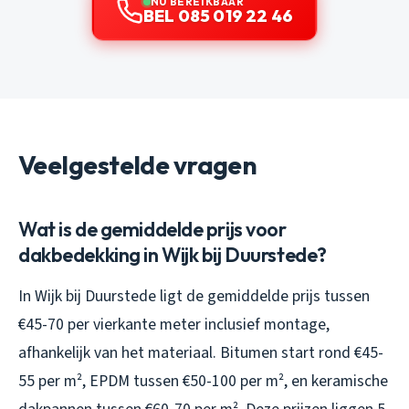
NU BEREIKBAAR
BEL 085 019 22 46
Veelgestelde vragen
Wat is de gemiddelde prijs voor
dakbedekking in Wijk bij Duurstede?
In Wijk bij Duurstede ligt de gemiddelde prijs tussen
€45-70 per vierkante meter inclusief montage,
afhankelijk van het materiaal. Bitumen start rond €45-
55 per m², EPDM tussen €50-100 per m², en keramische