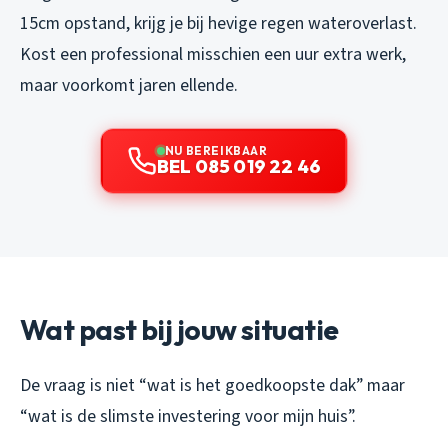
15cm opstand, krijg je bij hevige regen wateroverlast.
Kost een professional misschien een uur extra werk,
maar voorkomt jaren ellende.
NU BEREIKBAAR
BEL 085 019 22 46
Wat past bij jouw situatie
De vraag is niet “wat is het goedkoopste dak” maar
“wat is de slimste investering voor mijn huis”.