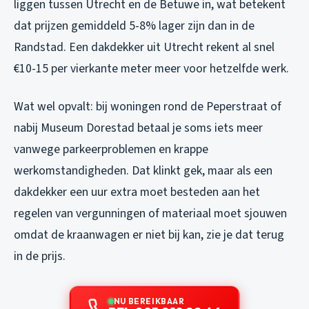
liggen tussen Utrecht en de Betuwe in, wat betekent
dat prijzen gemiddeld 5-8% lager zijn dan in de
Randstad. Een dakdekker uit Utrecht rekent al snel
€10-15 per vierkante meter meer voor hetzelfde werk.
Wat wel opvalt: bij woningen rond de Peperstraat of
nabij Museum Dorestad betaal je soms iets meer
vanwege parkeerproblemen en krappe
werkomstandigheden. Dat klinkt gek, maar als een
dakdekker een uur extra moet besteden aan het
regelen van vergunningen of materiaal moet sjouwen
omdat de kraanwagen er niet bij kan, zie je dat terug
in de prijs.
NU BEREIKBAAR