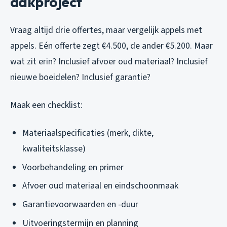
dakproject
Vraag altijd drie offertes, maar vergelijk appels met
appels. Eén offerte zegt €4.500, de ander €5.200. Maar
wat zit erin? Inclusief afvoer oud materiaal? Inclusief
nieuwe boeidelen? Inclusief garantie?
Maak een checklist:
Materiaalspecificaties (merk, dikte,
kwaliteitsklasse)
Voorbehandeling en primer
Afvoer oud materiaal en eindschoonmaak
Garantievoorwaarden en -duur
Uitvoeringstermijn en planning