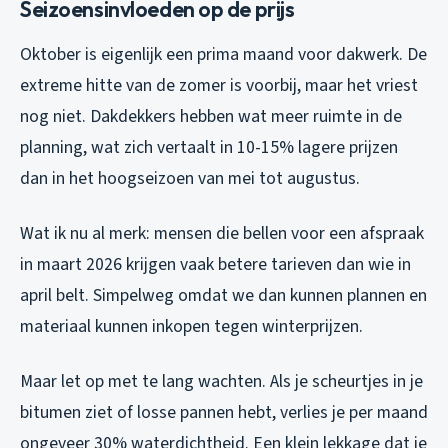
Seizoensinvloeden op de prijs
Oktober is eigenlijk een prima maand voor dakwerk. De
extreme hitte van de zomer is voorbij, maar het vriest
nog niet. Dakdekkers hebben wat meer ruimte in de
planning, wat zich vertaalt in 10-15% lagere prijzen
dan in het hoogseizoen van mei tot augustus.
Wat ik nu al merk: mensen die bellen voor een afspraak
in maart 2026 krijgen vaak betere tarieven dan wie in
april belt. Simpelweg omdat we dan kunnen plannen en
materiaal kunnen inkopen tegen winterprijzen.
Maar let op met te lang wachten. Als je scheurtjes in je
bitumen ziet of losse pannen hebt, verlies je per maand
ongeveer 30% waterdichtheid. Een klein lekkage dat je