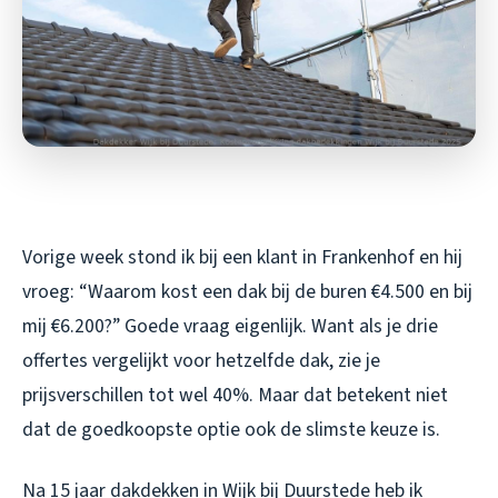
Vorige week stond ik bij een klant in Frankenhof en hij
vroeg: “Waarom kost een dak bij de buren €4.500 en bij
mij €6.200?” Goede vraag eigenlijk. Want als je drie
offertes vergelijkt voor hetzelfde dak, zie je
prijsverschillen tot wel 40%. Maar dat betekent niet
dat de goedkoopste optie ook de slimste keuze is.
Na 15 jaar dakdekken in Wijk bij Duurstede heb ik