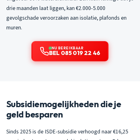
drie maanden laat liggen, kan €2.000-5.000
gevolgschade veroorzaken aan isolatie, plafonds en
muren.
NU BEREIKBAAR
BEL 085 019 22 46
Subsidiemogelijkheden die je
geld besparen
Sinds 2025 is de ISDE-subsidie verhoogd naar €16,25