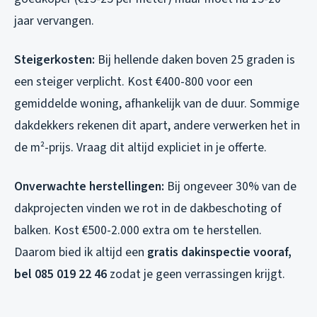
jaar vervangen.
Steigerkosten:
Bij hellende daken boven 25 graden is
een steiger verplicht. Kost €400-800 voor een
gemiddelde woning, afhankelijk van de duur. Sommige
dakdekkers rekenen dit apart, andere verwerken het in
de m²-prijs. Vraag dit altijd expliciet in je offerte.
Onverwachte herstellingen:
Bij ongeveer 30% van de
dakprojecten vinden we rot in de dakbeschoting of
balken. Kost €500-2.000 extra om te herstellen.
Daarom bied ik altijd een
gratis dakinspectie vooraf,
bel 085 019 22 46
zodat je geen verrassingen krijgt.