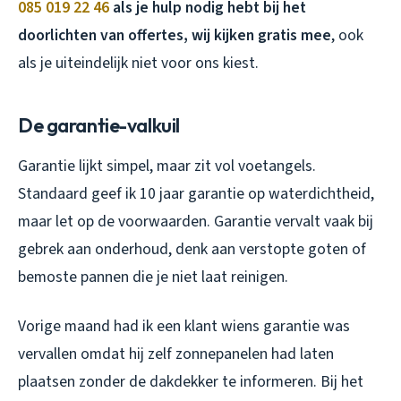
085 019 22 46
als je hulp nodig hebt bij het
doorlichten van offertes, wij kijken gratis mee
, ook
als je uiteindelijk niet voor ons kiest.
De garantie-valkuil
Garantie lijkt simpel, maar zit vol voetangels.
Standaard geef ik 10 jaar garantie op waterdichtheid,
maar let op de voorwaarden. Garantie vervalt vaak bij
gebrek aan onderhoud, denk aan verstopte goten of
bemoste pannen die je niet laat reinigen.
Vorige maand had ik een klant wiens garantie was
vervallen omdat hij zelf zonnepanelen had laten
plaatsen zonder de dakdekker te informeren. Bij het