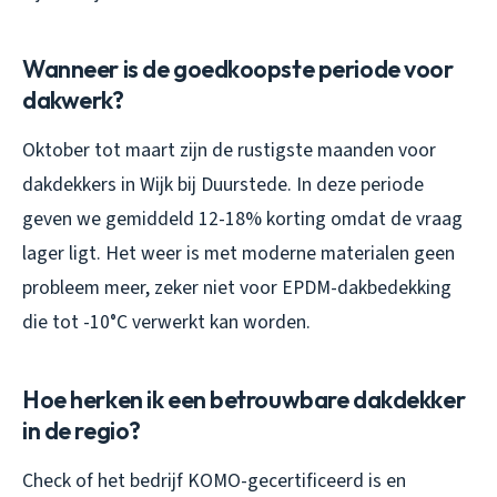
Wanneer is de goedkoopste periode voor
dakwerk?
Oktober tot maart zijn de rustigste maanden voor
dakdekkers in Wijk bij Duurstede. In deze periode
geven we gemiddeld 12-18% korting omdat de vraag
lager ligt. Het weer is met moderne materialen geen
probleem meer, zeker niet voor EPDM-dakbedekking
die tot -10°C verwerkt kan worden.
Hoe herken ik een betrouwbare dakdekker
in de regio?
Check of het bedrijf KOMO-gecertificeerd is en