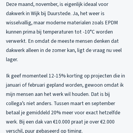
Deze maand, november, is eigenlijk ideaal voor
dakwerk in Wijk bij Duurstede. Ja, het weer is
wisselvallig, maar moderne materialen zoals EPDM
kunnen prima bij temperaturen tot -10°C worden
verwerkt. En omdat de meeste mensen denken dat
dakwerk alleen in de zomer kan, ligt de vraag nu veel
lager.
Ik geef momenteel 12-15% korting op projecten die in
januari of februari gepland worden, gewoon omdat ik
mijn mensen aan het werk wil houden. Dat is bij
collega’s niet anders. Tussen maart en september
betaal je gemiddeld 20% meer voor exact hetzelfde
werk. Bij een dak van €10.000 praat je over €2.000
verschil, puur gebaseerd op timing.