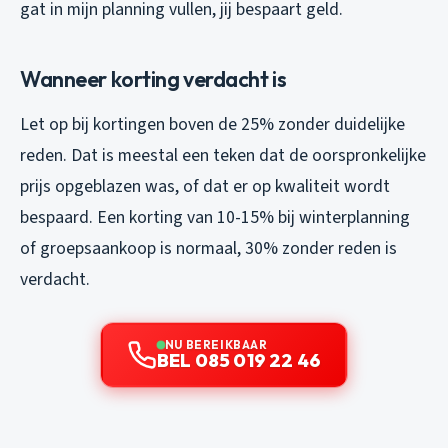
gat in mijn planning vullen, jij bespaart geld.
Wanneer korting verdacht is
Let op bij kortingen boven de 25% zonder duidelijke
reden. Dat is meestal een teken dat de oorspronkelijke
prijs opgeblazen was, of dat er op kwaliteit wordt
bespaard. Een korting van 10-15% bij winterplanning
of groepsaankoop is normaal, 30% zonder reden is
verdacht.
NU BEREIKBAAR
BEL 085 019 22 46