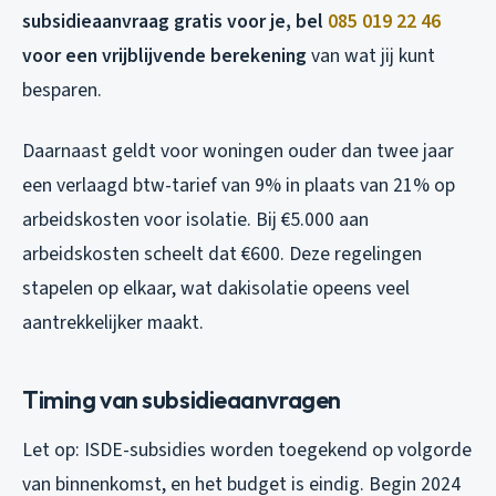
subsidieaanvraag gratis voor je, bel
085 019 22 46
voor een vrijblijvende berekening
van wat jij kunt
besparen.
Daarnaast geldt voor woningen ouder dan twee jaar
een verlaagd btw-tarief van 9% in plaats van 21% op
arbeidskosten voor isolatie. Bij €5.000 aan
arbeidskosten scheelt dat €600. Deze regelingen
stapelen op elkaar, wat dakisolatie opeens veel
aantrekkelijker maakt.
Timing van subsidieaanvragen
Let op: ISDE-subsidies worden toegekend op volgorde
van binnenkomst, en het budget is eindig. Begin 2024