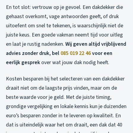
En tot slot: vertrouw op je gevoel. Een dakdekker die
gehaast overkomt, vage antwoorden geeft, of druk
uitoefent om snel te tekenen, is waarschijnlijk niet de
juiste keus. Een goede vakman neemt tijd voor uitleg
en laat je rustig nadenken.
Wij geven altijd vrijblijvend
advies zonder druk, bel
085 019 22 46
voor een
eerlijk gesprek
over wat jouw dak nodig heeft.
Kosten besparen bij het selecteren van een dakdekker
draait niet om de laagste prijs vinden, maar om de
beste waarde voor je geld. Met de juiste timing,
grondige vergelijking en lokale kennis kun je duizenden
euro’s besparen zonder in te leveren op kwaliteit. En
dat is uiteindelijk waar het om draait, een dak dat 40