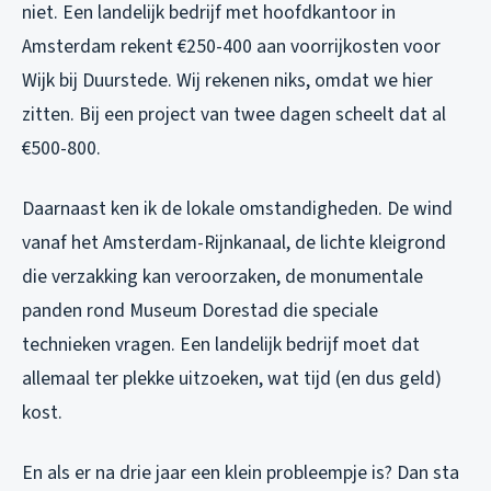
niet. Een landelijk bedrijf met hoofdkantoor in
Amsterdam rekent €250-400 aan voorrijkosten voor
Wijk bij Duurstede. Wij rekenen niks, omdat we hier
zitten. Bij een project van twee dagen scheelt dat al
€500-800.
Daarnaast ken ik de lokale omstandigheden. De wind
vanaf het Amsterdam-Rijnkanaal, de lichte kleigrond
die verzakking kan veroorzaken, de monumentale
panden rond Museum Dorestad die speciale
technieken vragen. Een landelijk bedrijf moet dat
allemaal ter plekke uitzoeken, wat tijd (en dus geld)
kost.
En als er na drie jaar een klein probleempje is? Dan sta