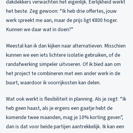
dakdekkers verwachten het eigenlijk. Eerlijkheid werkt
het beste. Zeg gewoon: “Ik heb drie offertes, jouw
werk spreekt me aan, maar de prijs ligt €800 hoger.
Kunnen we daar wat in doen?”
Meestal kan ik dan kijken naar alternatieven. Misschien
kunnen we een iets lichtere isolatie gebruiken, of de
randafwerking simpeler uitvoeren. Of ik bied aan om
het project te combineren met een ander werk in de
buurt, waardoor ik voorrijkosten kan delen.
Wat ook werkt is flexibiliteit in planning. Als je zegt: “Ik
heb geen haast, als je ergens een gaatje hebt de
komende twee maanden, mag je 10% korting geven”,
dan is dat voor beide partijen aantrekkelijk. Ik kan een