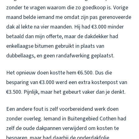
zonder te vragen waarom die zo goedkoop is. Vorige
maand belde iemand me omdat zijn pas gerenoveerde
dak al lekte na vier maanden. Hij had €3.000 minder
betaald dan mijn offerte, maar de dakdekker had
enkellaagse bitumen gebruikt in plaats van
dubbellaags, en geen randafwerking geplaatst.
Het opnieuw doen kostte hem €6.500. Dus die
besparing van €3.000 werd een extra kostenpost van
€3.500. Pijnlijk, maar het gebeurt vaker dan je denkt.
Een andere fout is zelf voorbereidend werk doen
zonder overleg. Iemand in Buitengebied Cothen had
zelf de oude dakpannen verwijderd om kosten te
besparen, maar had daarbij de onderdakfolie