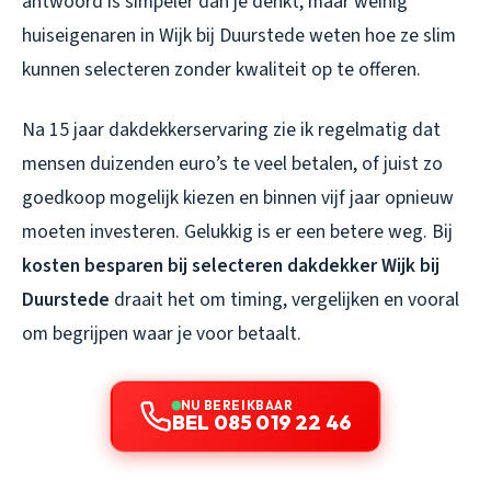
antwoord is simpeler dan je denkt, maar weinig
huiseigenaren in Wijk bij Duurstede weten hoe ze slim
kunnen selecteren zonder kwaliteit op te offeren.
Na 15 jaar dakdekkerservaring zie ik regelmatig dat
mensen duizenden euro’s te veel betalen, of juist zo
goedkoop mogelijk kiezen en binnen vijf jaar opnieuw
moeten investeren. Gelukkig is er een betere weg. Bij
kosten besparen bij selecteren dakdekker Wijk bij
Duurstede
draait het om timing, vergelijken en vooral
om begrijpen waar je voor betaalt.
NU BEREIKBAAR
BEL 085 019 22 46