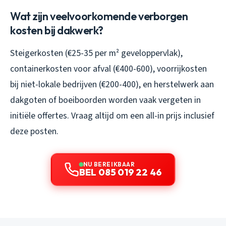
Wat zijn veelvoorkomende verborgen
kosten bij dakwerk?
Steigerkosten (€25-35 per m² geveloppervlak),
containerkosten voor afval (€400-600), voorrijkosten
bij niet-lokale bedrijven (€200-400), en herstelwerk aan
dakgoten of boeiboorden worden vaak vergeten in
initiële offertes. Vraag altijd om een all-in prijs inclusief
deze posten.
NU BEREIKBAAR
BEL 085 019 22 46