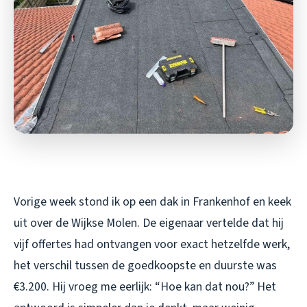
Vorige week stond ik op een dak in Frankenhof en keek
uit over de Wijkse Molen. De eigenaar vertelde dat hij
vijf offertes had ontvangen voor exact hetzelfde werk,
het verschil tussen de goedkoopste en duurste was
€3.200. Hij vroeg me eerlijk: “Hoe kan dat nou?” Het