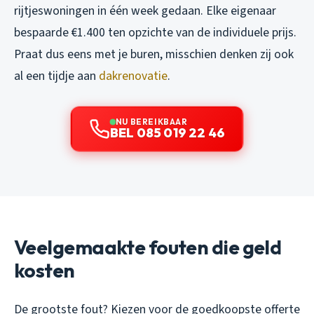
rijtjeswoningen in één week gedaan. Elke eigenaar
bespaarde €1.400 ten opzichte van de individuele prijs.
Praat dus eens met je buren, misschien denken zij ook
al een tijdje aan
dakrenovatie
.
NU BEREIKBAAR
BEL 085 019 22 46
Veelgemaakte fouten die geld
kosten
De grootste fout? Kiezen voor de goedkoopste offerte