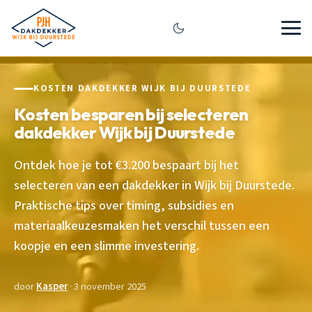
KOSTEN DAKDEKKER WIJK BIJ DUURSTEDE
Kosten besparen bij selecteren
dakdekker Wijk bij Duurstede
Ontdek hoe je tot €3.200 bespaart bij het
selecteren van een dakdekker in Wijk bij Duurstede.
Praktische tips over timing, subsidies en
materiaalkeuzesmaken het verschil tussen een
koopje en een slimme investering.
door
Kasper
· 3 november 2025