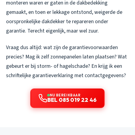
monteren waren er gaten in de dakbedekking
gemaakt, en toen er lekkage ontstond, weigerde de
oorspronkelijke dakdekker te repareren onder
garantie. Terecht eigenlijk, maar wel zuur.
Vraag dus altijd: wat zijn de garantievoorwaarden
precies? Mag ik zelf zonnepanelen laten plaatsen? Wat
gebeurt er bij storm- of hagelschade? En krijg ik een
schriftelijke garantieverklaring met contactgegevens?
NU BEREIKBAAR
BEL 085 019 22 46