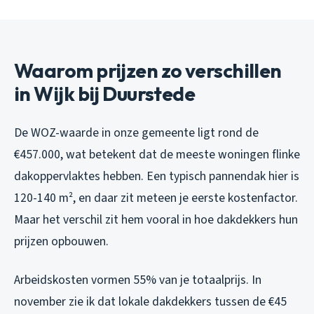
Waarom prijzen zo verschillen
in Wijk bij Duurstede
De WOZ-waarde in onze gemeente ligt rond de
€457.000, wat betekent dat de meeste woningen flinke
dakoppervlaktes hebben. Een typisch pannendak hier is
120-140 m², en daar zit meteen je eerste kostenfactor.
Maar het verschil zit hem vooral in hoe dakdekkers hun
prijzen opbouwen.
Arbeidskosten vormen 55% van je totaalprijs. In
november zie ik dat lokale dakdekkers tussen de €45