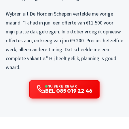
Wybren uit De Horden Schepen vertelde me vorige
maand: “Ik had in juni een offerte van €11.500 voor
mijn platte dak gekregen. In oktober vroeg ik opnieuw
offertes aan, en kreeg van jou €9.200. Precies hetzelfde
werk, alleen andere timing. Dat scheelde me een
complete vakantie.” Hij heeft gelijk, planning is goud
waard.
NU BEREIKBAAR
BEL 085 019 22 46