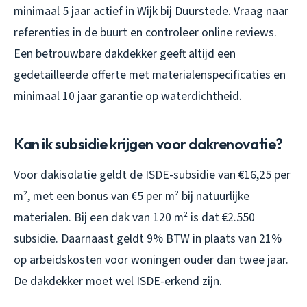
minimaal 5 jaar actief in Wijk bij Duurstede. Vraag naar
referenties in de buurt en controleer online reviews.
Een betrouwbare dakdekker geeft altijd een
gedetailleerde offerte met materialenspecificaties en
minimaal 10 jaar garantie op waterdichtheid.
Kan ik subsidie krijgen voor dakrenovatie?
Voor dakisolatie geldt de ISDE-subsidie van €16,25 per
m², met een bonus van €5 per m² bij natuurlijke
materialen. Bij een dak van 120 m² is dat €2.550
subsidie. Daarnaast geldt 9% BTW in plaats van 21%
op arbeidskosten voor woningen ouder dan twee jaar.
De dakdekker moet wel ISDE-erkend zijn.