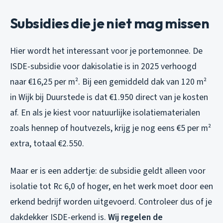
Subsidies die je niet mag missen
Hier wordt het interessant voor je portemonnee. De
ISDE-subsidie voor dakisolatie is in 2025 verhoogd
naar €16,25 per m². Bij een gemiddeld dak van 120 m²
in Wijk bij Duurstede is dat €1.950 direct van je kosten
af. En als je kiest voor natuurlijke isolatiematerialen
zoals hennep of houtvezels, krijg je nog eens €5 per m²
extra, totaal €2.550.
Maar er is een addertje: de subsidie geldt alleen voor
isolatie tot Rc 6,0 of hoger, en het werk moet door een
erkend bedrijf worden uitgevoerd. Controleer dus of je
dakdekker ISDE-erkend is.
Wij regelen de