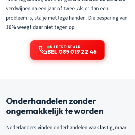
verdwijnen na een jaar of twee. Als er dan een
probleem is, sta je met lege handen. Die besparing van
10% weegt daar niet tegen op.
NU BEREIKBAAR
BEL 085 019 22 46
Onderhandelen zonder
ongemakkelijk te worden
Nederlanders vinden onderhandelen vaak lastig, maar