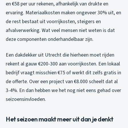
en €58 per uur rekenen, afhankelijk van drukte en
ervaring. Materiaalkosten maken ongeveer 30% uit, en
de rest bestaat uit voorrijkosten, steigers en
afvalverwerking. Wat veel mensen niet weten is dat
deze componenten onderhandelbaar zijn.
Een dakdekker uit Utrecht die hierheen moet rijden
rekent al gauw €200-300 aan voorrijkosten. Een lokaal
bedrijf vraagt misschien €75 of werkt dit zelfs gratis in
de offerte. Over een project van €8.000 scheelt dat al
3-4%. En dan hebben we het nog niet eens gehad over
seizoensinvloeden.
Het seizoen maakt meer uit dan je denkt