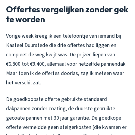
Offertes vergelijken zonder gek
te worden
Vorige week kreeg ik een telefoontje van iemand bij
Kasteel Duurstede die drie offertes had liggen en
compleet de weg kwijt was. De prijzen liepen van
€6.800 tot €9.400, allemaal voor hetzelfde pannendak.
Maar toen ik de offertes doorlas, zag ik meteen waar
het verschil zat.
De goedkoopste offerte gebruikte standaard
dakpannen zonder coating, de duurste gebruikte
gecoate pannen met 30 jaar garantie. De goedkope
offerte vermeldde geen steigerkosten (die kwamen er