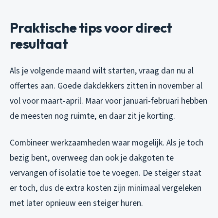
Praktische tips voor direct
resultaat
Als je volgende maand wilt starten, vraag dan nu al
offertes aan. Goede dakdekkers zitten in november al
vol voor maart-april. Maar voor januari-februari hebben
de meesten nog ruimte, en daar zit je korting.
Combineer werkzaamheden waar mogelijk. Als je toch
bezig bent, overweeg dan ook je dakgoten te
vervangen of isolatie toe te voegen. De steiger staat
er toch, dus de extra kosten zijn minimaal vergeleken
met later opnieuw een steiger huren.