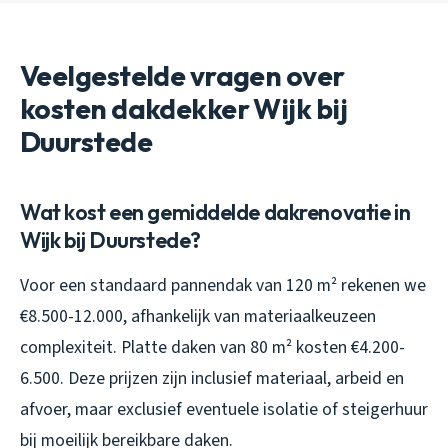
Veelgestelde vragen over
kosten dakdekker Wijk bij
Duurstede
Wat kost een gemiddelde dakrenovatie in
Wijk bij Duurstede?
Voor een standaard pannendak van 120 m² rekenen we
€8.500-12.000, afhankelijk van materiaalkeuzeen
complexiteit. Platte daken van 80 m² kosten €4.200-
6.500. Deze prijzen zijn inclusief materiaal, arbeid en
afvoer, maar exclusief eventuele isolatie of steigerhuur
bij moeilijk bereikbare daken.