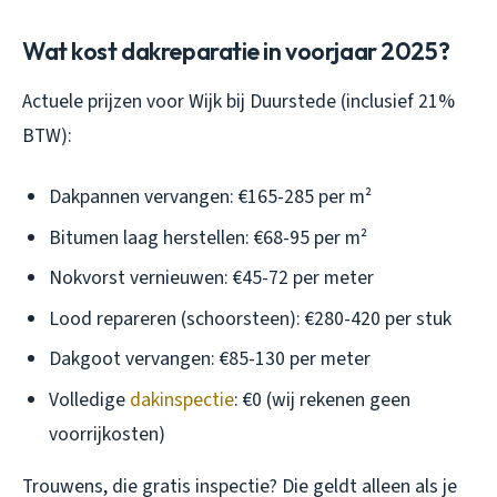
Wat kost dakreparatie in voorjaar 2025?
Actuele prijzen voor Wijk bij Duurstede (inclusief 21%
BTW):
Dakpannen vervangen: €165-285 per m²
Bitumen laag herstellen: €68-95 per m²
Nokvorst vernieuwen: €45-72 per meter
Lood repareren (schoorsteen): €280-420 per stuk
Dakgoot vervangen: €85-130 per meter
Volledige
dakinspectie
: €0 (wij rekenen geen
voorrijkosten)
Trouwens, die gratis inspectie? Die geldt alleen als je