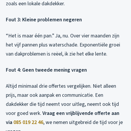
zoals een lokale dakdekker.
Fout 3: Kleine problemen negeren
“Het is maar één pan.” Ja, nu. Over vier maanden zijn
het vijf pannen plus waterschade. Exponentiële groei
van dakproblemen is reëel, ik zie het elke lente.
Fout 4: Geen tweede mening vragen
Altijd minimaal drie offertes vergelijken. Niet alleen
prijs, maar ook aanpak en communicatie. Een
dakdekker die tijd neemt voor uitleg, neemt ook tijd
voor goed werk.
Vraag een vrijblijvende offerte aan
via
085 019 22 46
, we nemen uitgebreid de tijd voor je