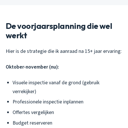
De voorjaarsplanning die wel
werkt
Hier is de strategie die ik aanraad na 15+ jaar ervaring:
Oktober-november (nu):
Visuele inspectie vanaf de grond (gebruik
verrekijker)
Professionele inspectie inplannen
Offertes vergelijken
Budget reserveren