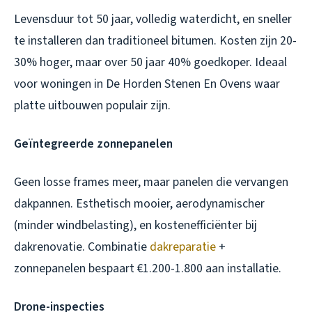
Levensduur tot 50 jaar, volledig waterdicht, en sneller
te installeren dan traditioneel bitumen. Kosten zijn 20-
30% hoger, maar over 50 jaar 40% goedkoper. Ideaal
voor woningen in De Horden Stenen En Ovens waar
platte uitbouwen populair zijn.
Geïntegreerde zonnepanelen
Geen losse frames meer, maar panelen die vervangen
dakpannen. Esthetisch mooier, aerodynamischer
(minder windbelasting), en kostenefficiënter bij
dakrenovatie. Combinatie
dakreparatie
+
zonnepanelen bespaart €1.200-1.800 aan installatie.
Drone-inspecties