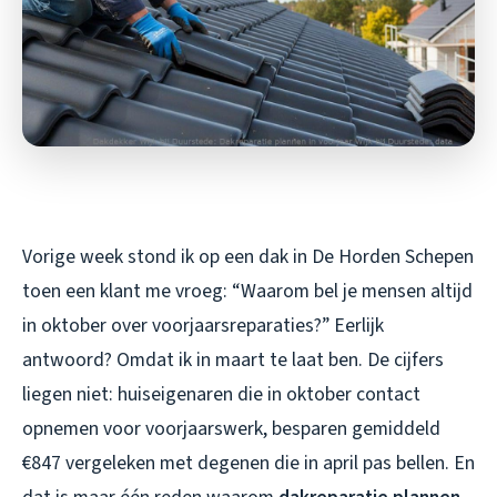
Vorige week stond ik op een dak in De Horden Schepen
toen een klant me vroeg: “Waarom bel je mensen altijd
in oktober over voorjaarsreparaties?” Eerlijk
antwoord? Omdat ik in maart te laat ben. De cijfers
liegen niet: huiseigenaren die in oktober contact
opnemen voor voorjaarswerk, besparen gemiddeld
€847 vergeleken met degenen die in april pas bellen. En