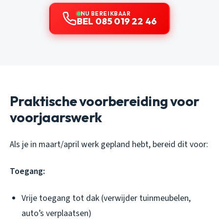
NU BEREIKBAAR
BEL 085 019 22 46
Praktische voorbereiding voor
voorjaarswerk
Als je in maart/april werk gepland hebt, bereid dit voor:
Toegang:
Vrije toegang tot dak (verwijder tuinmeubelen,
auto’s verplaatsen)