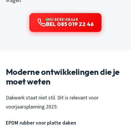
vragen.
NU BEREIKBAAR
BEL 085 019 22 46
Moderne ontwikkelingen die je
moet weten
Dakwerk staat niet stil. Dit is relevant voor
voorjaarsplanning 2025:
EPDM rubber voor platte daken