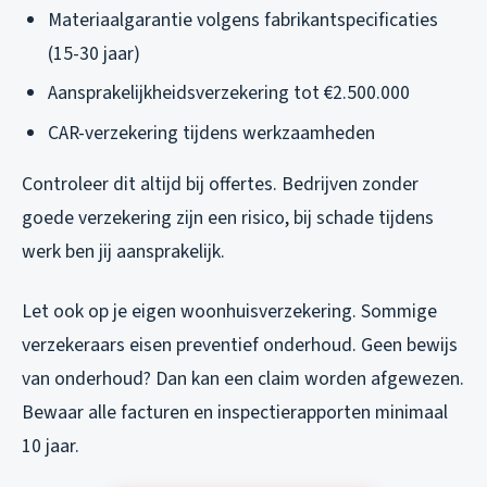
Materiaalgarantie volgens fabrikantspecificaties
(15-30 jaar)
Aansprakelijkheidsverzekering tot €2.500.000
CAR-verzekering tijdens werkzaamheden
Controleer dit altijd bij offertes. Bedrijven zonder
goede verzekering zijn een risico, bij schade tijdens
werk ben jij aansprakelijk.
Let ook op je eigen woonhuisverzekering. Sommige
verzekeraars eisen preventief onderhoud. Geen bewijs
van onderhoud? Dan kan een claim worden afgewezen.
Bewaar alle facturen en inspectierapporten minimaal
10 jaar.