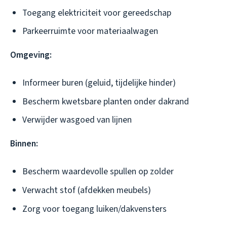
Toegang elektriciteit voor gereedschap
Parkeerruimte voor materiaalwagen
Omgeving:
Informeer buren (geluid, tijdelijke hinder)
Bescherm kwetsbare planten onder dakrand
Verwijder wasgoed van lijnen
Binnen:
Bescherm waardevolle spullen op zolder
Verwacht stof (afdekken meubels)
Zorg voor toegang luiken/dakvensters