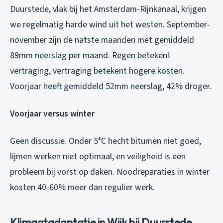
Duurstede, vlak bij het Amsterdam-Rijnkanaal, krijgen
we regelmatig harde wind uit het westen. September-
november zijn de natste maanden met gemiddeld
89mm neerslag per maand. Regen betekent
vertraging, vertraging betekent hogere kosten.
Voorjaar heeft gemiddeld 52mm neerslag, 42% droger.
Voorjaar versus winter
Geen discussie. Onder 5°C hecht bitumen niet goed,
lijmen werken niet optimaal, en veiligheid is een
probleem bij vorst op daken. Noodreparaties in winter
kosten 40-60% meer dan regulier werk.
Klimaatadaptatie in Wijk bij Duurstede