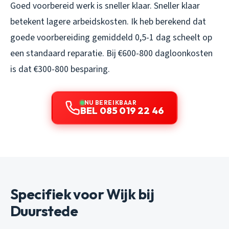
Goed voorbereid werk is sneller klaar. Sneller klaar
betekent lagere arbeidskosten. Ik heb berekend dat
goede voorbereiding gemiddeld 0,5-1 dag scheelt op
een standaard reparatie. Bij €600-800 dagloonkosten
is dat €300-800 besparing.
NU BEREIKBAAR
BEL 085 019 22 46
Specifiek voor Wijk bij
Duurstede