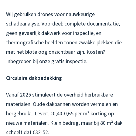
Wij gebruiken drones voor nauwkeurige
schadeanalyse. Voordeel: complete documentatie,
geen gevaarlijk dakwerk voor inspectie, en
thermografische beelden tonen zwakke plekken die
met het blote oog onzichtbaar zijn. Kosten?
Inbegrepen bij onze gratis inspectie.
Circulaire dakbedekking
Vanaf 2025 stimuleert de overheid herbruikbare
materialen. Oude dakpannen worden vermalen en
hergebruikt. Levert €0,40-0,65 per m² korting op
nieuwe materialen. Klein bedrag, maar bij 80 m² dak
scheelt dat €32-52.