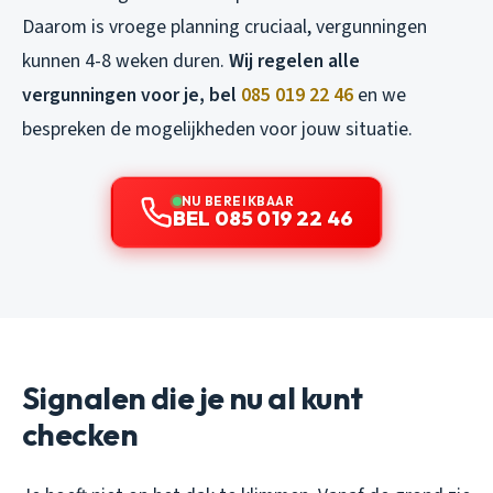
Daarom is vroege planning cruciaal, vergunningen
kunnen 4-8 weken duren.
Wij regelen alle
vergunningen voor je, bel
085 019 22 46
en we
bespreken de mogelijkheden voor jouw situatie.
NU BEREIKBAAR
BEL 085 019 22 46
Signalen die je nu al kunt
checken