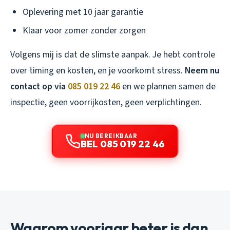
Oplevering met 10 jaar garantie
Klaar voor zomer zonder zorgen
Volgens mij is dat de slimste aanpak. Je hebt controle
over timing en kosten, en je voorkomt stress.
Neem nu
contact op via
085 019 22 46
en we plannen samen de
inspectie, geen voorrijkosten, geen verplichtingen.
NU BEREIKBAAR
BEL 085 019 22 46
Waarom voorjaar beter is dan