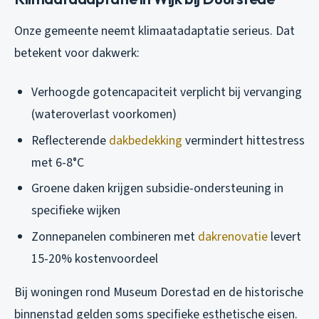
Onze gemeente neemt klimaatadaptatie serieus. Dat
betekent voor dakwerk:
Verhoogde gotencapaciteit verplicht bij vervanging
(wateroverlast voorkomen)
Reflecterende
dakbedekking
vermindert hittestress
met 6-8°C
Groene daken krijgen subsidie-ondersteuning in
specifieke wijken
Zonnepanelen combineren met
dakrenovatie
levert
15-20% kostenvoordeel
Bij woningen rond Museum Dorestad en de historische
binnenstad gelden soms specifieke esthetische eisen.