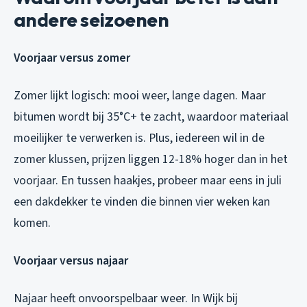
andere seizoenen
Voorjaar versus zomer
Zomer lijkt logisch: mooi weer, lange dagen. Maar
bitumen wordt bij 35°C+ te zacht, waardoor materiaal
moeilijker te verwerken is. Plus, iedereen wil in de
zomer klussen, prijzen liggen 12-18% hoger dan in het
voorjaar. En tussen haakjes, probeer maar eens in juli
een dakdekker te vinden die binnen vier weken kan
komen.
Voorjaar versus najaar
Najaar heeft onvoorspelbaar weer. In Wijk bij