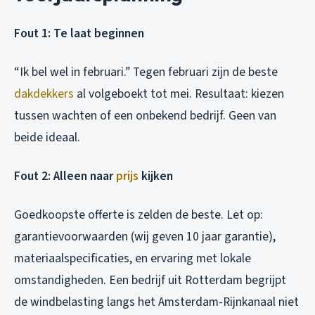
Fout 1: Te laat beginnen
“Ik bel wel in februari.” Tegen februari zijn de beste
dakdekkers
al volgeboekt tot mei. Resultaat: kiezen
tussen wachten of een onbekend bedrijf. Geen van
beide ideaal.
Fout 2: Alleen naar
prijs
kijken
Goedkoopste offerte is zelden de beste. Let op:
garantievoorwaarden (wij geven 10 jaar garantie),
materiaalspecificaties, en ervaring met lokale
omstandigheden. Een bedrijf uit Rotterdam begrijpt
de windbelasting langs het Amsterdam-Rijnkanaal niet