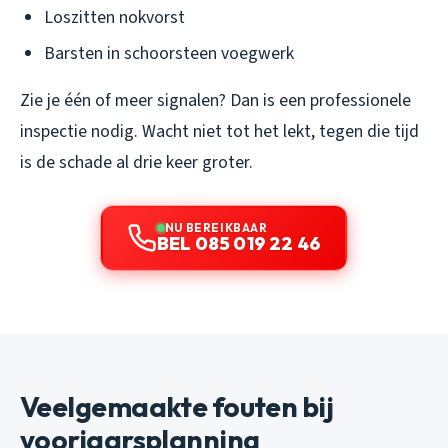
Loszitten nokvorst
Barsten in schoorsteen voegwerk
Zie je één of meer signalen? Dan is een professionele
inspectie nodig. Wacht niet tot het lekt, tegen die tijd
is de schade al drie keer groter.
NU BEREIKBAAR
BEL 085 019 22 46
Veelgemaakte fouten bij
voorjaarsplanning