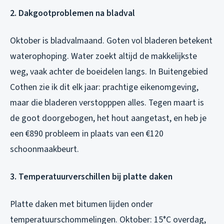
2. Dakgootproblemen na bladval
Oktober is bladvalmaand. Goten vol bladeren betekent
waterophoping. Water zoekt altijd de makkelijkste
weg, vaak achter de boeidelen langs. In Buitengebied
Cothen zie ik dit elk jaar: prachtige eikenomgeving,
maar die bladeren verstopppen alles. Tegen maart is
de goot doorgebogen, het hout aangetast, en heb je
een €890 probleem in plaats van een €120
schoonmaakbeurt.
3. Temperatuurverschillen bij platte daken
Platte daken met bitumen lijden onder
temperatuurschommelingen. Oktober: 15°C overdag,