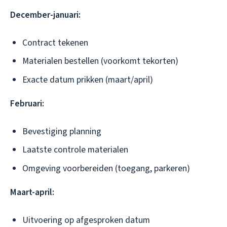
December-januari:
Contract tekenen
Materialen bestellen (voorkomt tekorten)
Exacte datum prikken (maart/april)
Februari:
Bevestiging planning
Laatste controle materialen
Omgeving voorbereiden (toegang, parkeren)
Maart-april:
Uitvoering op afgesproken datum