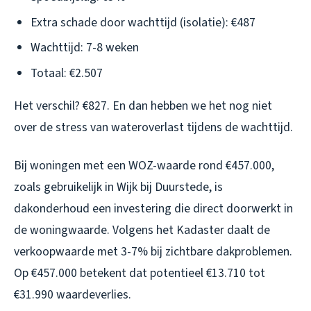
Extra schade door wachttijd (isolatie): €487
Wachttijd: 7-8 weken
Totaal: €2.507
Het verschil? €827. En dan hebben we het nog niet
over de stress van wateroverlast tijdens de wachttijd.
Bij woningen met een WOZ-waarde rond €457.000,
zoals gebruikelijk in Wijk bij Duurstede, is
dakonderhoud een investering die direct doorwerkt in
de woningwaarde. Volgens het Kadaster daalt de
verkoopwaarde met 3-7% bij zichtbare dakproblemen.
Op €457.000 betekent dat potentieel €13.710 tot
€31.990 waardeverlies.