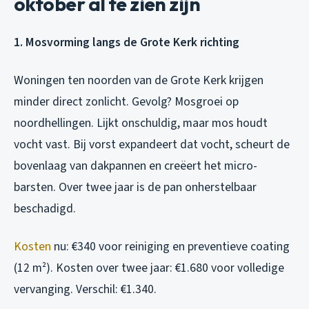
oktober al te zien zijn
1. Mosvorming langs de Grote Kerk richting
Woningen ten noorden van de Grote Kerk krijgen
minder direct zonlicht. Gevolg? Mosgroei op
noordhellingen. Lijkt onschuldig, maar mos houdt
vocht vast. Bij vorst expandeert dat vocht, scheurt de
bovenlaag van dakpannen en creëert het micro-
barsten. Over twee jaar is de pan onherstelbaar
beschadigd.
Kosten
nu: €340 voor reiniging en preventieve coating
(12 m²). Kosten over twee jaar: €1.680 voor volledige
vervanging. Verschil: €1.340.