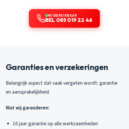
NU BEREIKBAAR
BEL 085 019 22 46
Garanties en verzekeringen
Belangrijk aspect dat vaak vergeten wordt: garantie
en aansprakelijkheid.
Wat wij garanderen:
10 jaar garantie op alle werkzaamheden