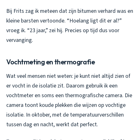
Bij Frits zag ik meteen dat zijn bitumen verhard was en
kleine barsten vertoonde. “Hoelang ligt dit er al?”
vroeg ik. “23 jaar,” zei hij. Precies op tijd dus voor
vervanging.
Vochtmeting en thermografie
Wat veel mensen niet weten: je kunt niet altijd zien of
er vocht in de isolatie zit. Daarom gebruik ik een
vochtmeter en soms een thermografische camera. Die
camera toont koude plekken die wijzen op vochtige
isolatie. In oktober, met de temperatuurverschillen
tussen dag en nacht, werkt dat perfect.