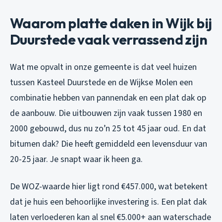
Waarom platte daken in Wijk bij
Duurstede vaak verrassend zijn
Wat me opvalt in onze gemeente is dat veel huizen
tussen Kasteel Duurstede en de Wijkse Molen een
combinatie hebben van pannendak en een plat dak op
de aanbouw. Die uitbouwen zijn vaak tussen 1980 en
2000 gebouwd, dus nu zo’n 25 tot 45 jaar oud. En dat
bitumen dak? Die heeft gemiddeld een levensduur van
20-25 jaar. Je snapt waar ik heen ga.
De WOZ-waarde hier ligt rond €457.000, wat betekent
dat je huis een behoorlijke investering is. Een plat dak
laten verloederen kan al snel €5.000+ aan waterschade