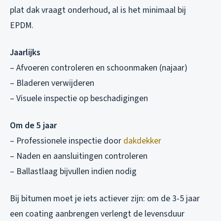
plat dak vraagt onderhoud, al is het minimaal bij
EPDM.
Jaarlijks
– Afvoeren controleren en schoonmaken (najaar)
– Bladeren verwijderen
– Visuele inspectie op beschadigingen
Om de 5 jaar
– Professionele inspectie door
dakdekker
– Naden en aansluitingen controleren
– Ballastlaag bijvullen indien nodig
Bij bitumen moet je iets actiever zijn: om de 3-5 jaar
een coating aanbrengen verlengt de levensduur