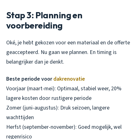
Stap 3: Planning en
voorbereiding
Oké, je hebt gekozen voor een materiaal en de offerte
geaccepteerd. Nu gaan we plannen. En timing is
belangrijker dan je denkt.
Beste periode voor
dakrenovatie
Voorjaar (maart-mei): Optimaal, stabiel weer, 20%
lagere kosten door rustigere periode
Zomer (juni-augustus): Druk seizoen, langere
wachttijden
Herfst (september-november): Goed mogelijk, wel
regenrisico