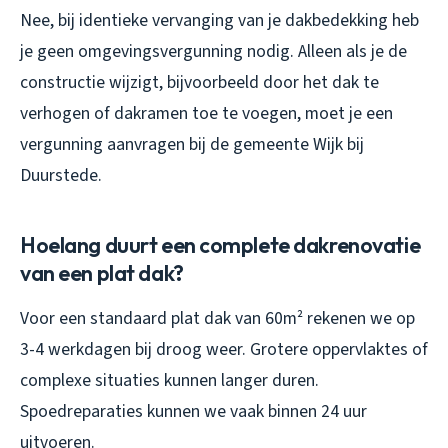
Nee, bij identieke vervanging van je dakbedekking heb
je geen omgevingsvergunning nodig. Alleen als je de
constructie wijzigt, bijvoorbeeld door het dak te
verhogen of dakramen toe te voegen, moet je een
vergunning aanvragen bij de gemeente Wijk bij
Duurstede.
Hoelang duurt een complete dakrenovatie
van een plat dak?
Voor een standaard plat dak van 60m² rekenen we op
3-4 werkdagen bij droog weer. Grotere oppervlaktes of
complexe situaties kunnen langer duren.
Spoedreparaties kunnen we vaak binnen 24 uur
uitvoeren.