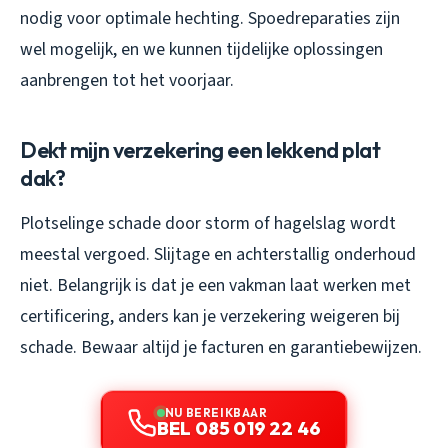
nodig voor optimale hechting. Spoedreparaties zijn
wel mogelijk, en we kunnen tijdelijke oplossingen
aanbrengen tot het voorjaar.
Dekt mijn verzekering een lekkend plat
dak?
Plotselinge schade door storm of hagelslag wordt
meestal vergoed. Slijtage en achterstallig onderhoud
niet. Belangrijk is dat je een vakman laat werken met
certificering, anders kan je verzekering weigeren bij
schade. Bewaar altijd je facturen en garantiebewijzen.
NU BEREIKBAAR
BEL 085 019 22 46