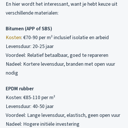
En hier wordt het interessant, want je hebt keuze uit
verschillende materialen:
Bitumen (APP of SBS)
Kosten
: €70-90 per m² inclusief isolatie en arbeid
Levensduur: 20-25 jaar
Voordeel: Relatief betaalbaar, goed te repareren
Nadeel: Kortere levensduur, branden met open vuur
nodig
EPDM rubber
Kosten: €85-110 per m²
Levensduur: 40-50 jaar
Voordeel: Lange levensduur, elastisch, geen open vuur
Nadeel: Hogere initiële investering