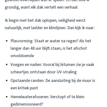
grondig, want elk dak vertelt een verhaal.
Ik begin met het dak oplopen, veiligheid eerst
natuurlijk, met ladder en klimlijnen. Dan kijk ik naar:
Plasvorming: Staat er water na regen? Als het
langer dan 48 uur blijft staan, is het afschot
onvoldoende
Voegen en naden: Vooral bij bitumen zie je vaak
scheurtjes ontstaan door UV-straling
Opstaande randen: De aansluiting bij de muur is
een kritiek punt
Hemelwaterafvoeren: Verstopt of te klein
gedimensioneerd?