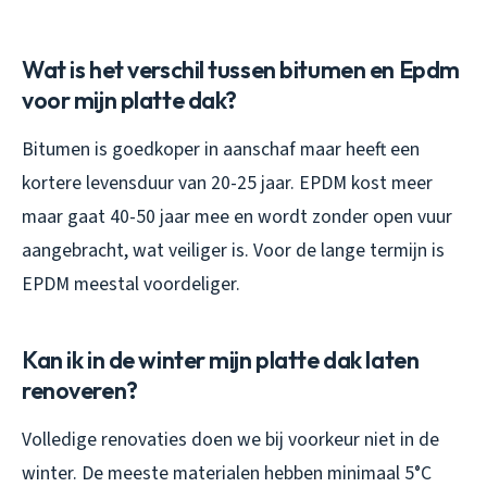
Wat is het verschil tussen bitumen en Epdm
voor mijn platte dak?
Bitumen is goedkoper in aanschaf maar heeft een
kortere levensduur van 20-25 jaar. EPDM kost meer
maar gaat 40-50 jaar mee en wordt zonder open vuur
aangebracht, wat veiliger is. Voor de lange termijn is
EPDM meestal voordeliger.
Kan ik in de winter mijn platte dak laten
renoveren?
Volledige renovaties doen we bij voorkeur niet in de
winter. De meeste materialen hebben minimaal 5°C