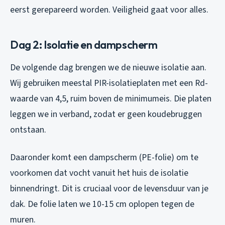
eerst gerepareerd worden. Veiligheid gaat voor alles.
Dag 2: Isolatie en dampscherm
De volgende dag brengen we de nieuwe isolatie aan.
Wij gebruiken meestal PIR-isolatieplaten met een Rd-
waarde van 4,5, ruim boven de minimumeis. Die platen
leggen we in verband, zodat er geen koudebruggen
ontstaan.
Daaronder komt een dampscherm (PE-folie) om te
voorkomen dat vocht vanuit het huis de isolatie
binnendringt. Dit is cruciaal voor de levensduur van je
dak. De folie laten we 10-15 cm oplopen tegen de
muren.