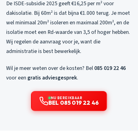
De ISDE-subsidie 2025 geeft €16,25 per m² voor
dakisolatie. Bij 60m² is dat bijna €1.000 terug. Je moet
wel minimaal 20m² isoleren en maximaal 200m², en de
isolatie moet een Rd-waarde van 3,5 of hoger hebben.
Wij regelen de aanvraag voor je, want die
administratie is best bewerkelijk.
Wil je meer weten over de kosten? Bel
085 019 22 46
voor een
gratis adviesgesprek
.
NU BEREIKBAAR
BEL 085 019 22 46