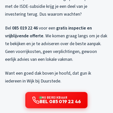
met de ISDE-subsidie krijg je een deel van je
investering terug. Dus waarom wachten?
Bel
085 019 22 46
voor een
gratis inspectie en
vrijblijvende offerte
. We komen graag langs om je dak
te bekijken en je te adviseren over de beste aanpak.
Geen voorrijkosten, geen verplichtingen, gewoon
eerlijk advies van een lokale vakman.
Want een goed dak boven je hoofd, dat gun ik
iedereen in Wijk bij Duurstede.
NU BEREIKBAAR
BEL 085 019 22 46