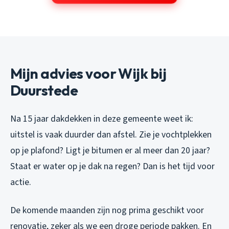
Mijn advies voor Wijk bij
Duurstede
Na 15 jaar dakdekken in deze gemeente weet ik:
uitstel is vaak duurder dan afstel. Zie je vochtplekken
op je plafond? Ligt je bitumen er al meer dan 20 jaar?
Staat er water op je dak na regen? Dan is het tijd voor
actie.
De komende maanden zijn nog prima geschikt voor
renovatie, zeker als we een droge periode pakken. En