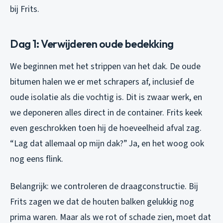
bij Frits.
Dag 1: Verwijderen oude bedekking
We beginnen met het strippen van het dak. De oude
bitumen halen we er met schrapers af, inclusief de
oude isolatie als die vochtig is. Dit is zwaar werk, en
we deponeren alles direct in de container. Frits keek
even geschrokken toen hij de hoeveelheid afval zag.
“Lag dat allemaal op mijn dak?” Ja, en het woog ook
nog eens flink.
Belangrijk: we controleren de draagconstructie. Bij
Frits zagen we dat de houten balken gelukkig nog
prima waren. Maar als we rot of schade zien, moet dat