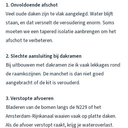
1. Onvoldoende afschot
Veel oude daken zijn te vlak aangelegd. Water blijft
staan, en dat versnelt de veroudering enorm. Soms
moeten we een tapered isolatie aanbrengen om het
afschot te verbeteren.
2. Slechte aansluiting bij dakramen
Bij uitbouwen met dakramen zie ik vaak lekkages rond
de raamkozijnen. De manchet is dan niet goed
aangebracht of de kit is verouderd.
3. Verstopte afvoeren
Bladeren van de bomen langs de N229 of het
Amsterdam-Rijnkanaal waaien vaak op platte daken.
Als de afvoer verstopt raakt, krijg je wateroverlast.