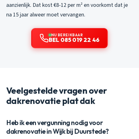
aanzienlijk. Dat kost €8-12 per m² en voorkomt dat je
na 15 jaar alweer moet vervangen.
NU BEREIKBAAR
BEL 085 019 22 46
Veelgestelde vragen over
dakrenovatie plat dak
Heb ik een vergunning nodig voor
dakrenovatie in Wijk bij Duurstede?