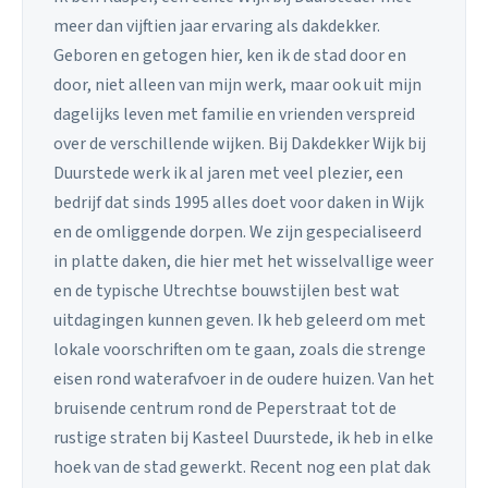
meer dan vijftien jaar ervaring als dakdekker.
Geboren en getogen hier, ken ik de stad door en
door, niet alleen van mijn werk, maar ook uit mijn
dagelijks leven met familie en vrienden verspreid
over de verschillende wijken. Bij Dakdekker Wijk bij
Duurstede werk ik al jaren met veel plezier, een
bedrijf dat sinds 1995 alles doet voor daken in Wijk
en de omliggende dorpen. We zijn gespecialiseerd
in platte daken, die hier met het wisselvallige weer
en de typische Utrechtse bouwstijlen best wat
uitdagingen kunnen geven. Ik heb geleerd om met
lokale voorschriften om te gaan, zoals die strenge
eisen rond waterafvoer in de oudere huizen. Van het
bruisende centrum rond de Peperstraat tot de
rustige straten bij Kasteel Duurstede, ik heb in elke
hoek van de stad gewerkt. Recent nog een plat dak