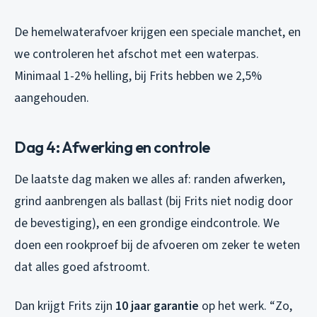
De hemelwaterafvoer krijgen een speciale manchet, en
we controleren het afschot met een waterpas.
Minimaal 1-2% helling, bij Frits hebben we 2,5%
aangehouden.
Dag 4: Afwerking en controle
De laatste dag maken we alles af: randen afwerken,
grind aanbrengen als ballast (bij Frits niet nodig door
de bevestiging), en een grondige eindcontrole. We
doen een rookproef bij de afvoeren om zeker te weten
dat alles goed afstroomt.
Dan krijgt Frits zijn
10 jaar garantie
op het werk. “Zo,