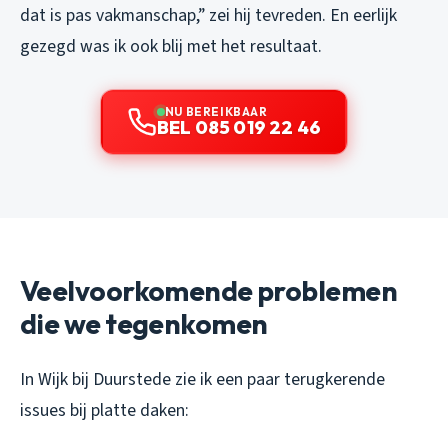
dat is pas vakmanschap,” zei hij tevreden. En eerlijk
gezegd was ik ook blij met het resultaat.
NU BEREIKBAAR
BEL 085 019 22 46
Veelvoorkomende problemen
die we tegenkomen
In Wijk bij Duurstede zie ik een paar terugkerende
issues bij platte daken: