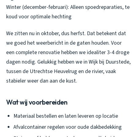
Winter (december-februari): Alleen spoedreparaties, te
koud voor optimale hechting
We zitten nu in oktober, dus herfst. Dat betekent dat
we goed het weerbericht in de gaten houden. Voor
een complete renovatie hebben we idealiter 3-4 droge
dagen nodig. Gelukkig hebben we in Wijk bij Duurstede,
tussen de Utrechtse Heuvelrug en de rivier, vaak
stabieler weer dan aan de kust.
Wat wij voorbereiden
Materiaal bestellen en laten leveren op locatie
Afvalcontainer regelen voor oude dakbedekking