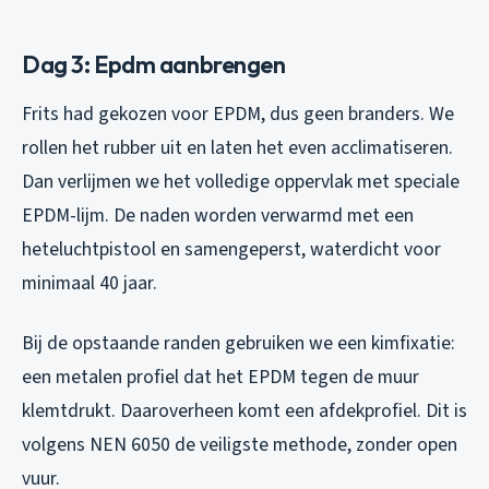
Dag 3: Epdm aanbrengen
Frits had gekozen voor EPDM, dus geen branders. We
rollen het rubber uit en laten het even acclimatiseren.
Dan verlijmen we het volledige oppervlak met speciale
EPDM-lijm. De naden worden verwarmd met een
heteluchtpistool en samengeperst, waterdicht voor
minimaal 40 jaar.
Bij de opstaande randen gebruiken we een kimfixatie:
een metalen profiel dat het EPDM tegen de muur
klemtdrukt. Daaroverheen komt een afdekprofiel. Dit is
volgens NEN 6050 de veiligste methode, zonder open
vuur.