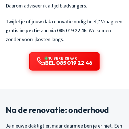
Daarom adviseer ik altijd bladvangers.
Twijfel je of jouw dak renovatie nodig heeft? Vraag een
gratis inspectie
aan via
085 019 22 46
. We komen
zonder voorrijkosten langs.
NU BEREIKBAAR
BEL 085 019 22 46
Na de renovatie: onderhoud
Je nieuwe dak ligt er, maar daarmee ben je er niet. Een