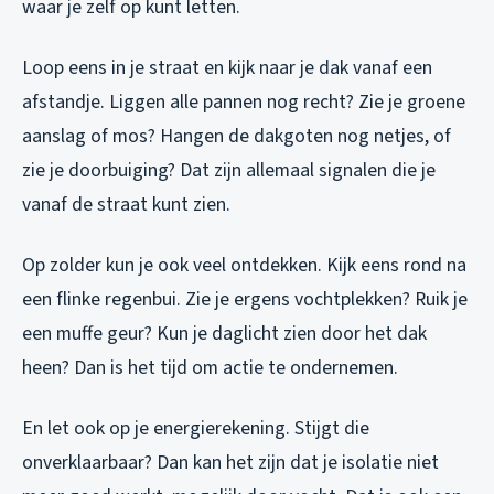
waar je zelf op kunt letten.
Loop eens in je straat en kijk naar je dak vanaf een
afstandje. Liggen alle pannen nog recht? Zie je groene
aanslag of mos? Hangen de dakgoten nog netjes, of
zie je doorbuiging? Dat zijn allemaal signalen die je
vanaf de straat kunt zien.
Op zolder kun je ook veel ontdekken. Kijk eens rond na
een flinke regenbui. Zie je ergens vochtplekken? Ruik je
een muffe geur? Kun je daglicht zien door het dak
heen? Dan is het tijd om actie te ondernemen.
En let ook op je energierekening. Stijgt die
onverklaarbaar? Dan kan het zijn dat je isolatie niet