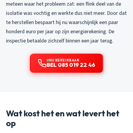
meteen waar het probleem zat: een flink deel van de
isolatie was vochtig en werkte dus niet meer. Door dat
te herstellen bespaart hij nu waarschijnlijk een paar
honderd euro per jaar op zijn energierekening. De
inspectie betaalde zichzelf binnen een jaar terug.
NU BEREIKBAAR
BEL 085 019 22 46
Wat kost het en wat levert het
op