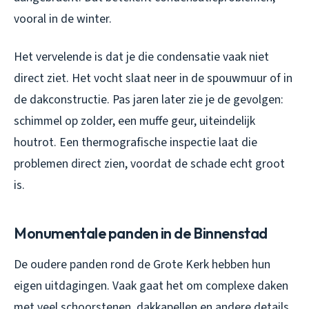
vooral in de winter.
Het vervelende is dat je die condensatie vaak niet
direct ziet. Het vocht slaat neer in de spouwmuur of in
de dakconstructie. Pas jaren later zie je de gevolgen:
schimmel op zolder, een muffe geur, uiteindelijk
houtrot. Een thermografische inspectie laat die
problemen direct zien, voordat de schade echt groot
is.
Monumentale panden in de Binnenstad
De oudere panden rond de Grote Kerk hebben hun
eigen uitdagingen. Vaak gaat het om complexe daken
met veel schoorstenen, dakkapellen en andere details.