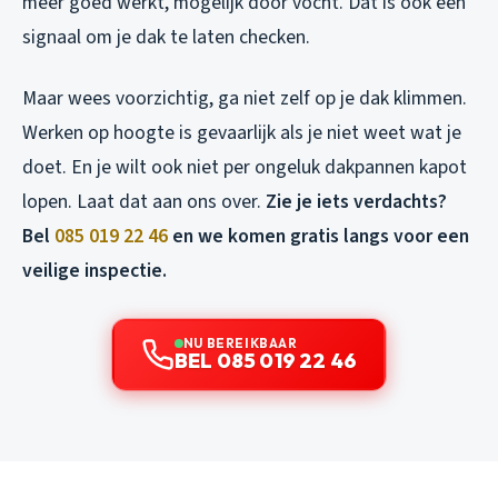
meer goed werkt, mogelijk door vocht. Dat is ook een
signaal om je dak te laten checken.
Maar wees voorzichtig, ga niet zelf op je dak klimmen.
Werken op hoogte is gevaarlijk als je niet weet wat je
doet. En je wilt ook niet per ongeluk dakpannen kapot
lopen. Laat dat aan ons over.
Zie je iets verdachts?
Bel
085 019 22 46
en we komen gratis langs voor een
veilige inspectie.
NU BEREIKBAAR
BEL 085 019 22 46