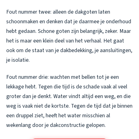
Fout nummer twee: alleen de dakgoten laten
schoonmaken en denken dat je daarmee je onderhoud
hebt gedaan. Schone goten zijn belangrijk, zeker. Maar
het is maar een klein deel van het verhaal. Het gaat
ook om de staat van je dakbedekking, je aansluitingen,
je isolatie.
Fout nummer drie: wachten met bellen tot je een
lekkage hebt. Tegen die tijd is de schade vaak al veel
groter dan je denkt. Water vindt altijd een weg, en die
weg is vaak niet de kortste. Tegen de tijd dat je binnen
een druppel ziet, heeft het water misschien al
wekenlang door je dakconstructie gelopen.