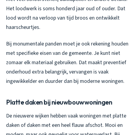
Het loodwerk is soms honderd jaar oud of ouder. Dat
lood wordt na verloop van tijd broos en ontwikkelt
haarscheurtjes.
Bij monumentale panden moet je ook rekening houden
met specifieke eisen van de gemeente. Je kunt niet
zomaar elk materiaal gebruiken. Dat maakt preventief
onderhoud extra belangrijk, vervangen is vaak
ingewikkelder en duurder dan bij moderne woningen.
Platte daken bij nieuwbouwwoningen
De nieuwere wijken hebben vaak woningen met platte
daken of daken met een heel flauw afschot. Mooi en
modern, maar ook gevoelig voor wateroverlast. Bij