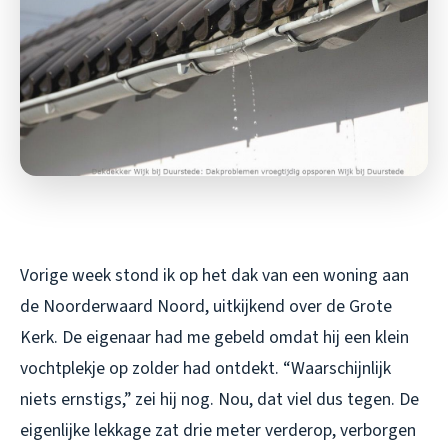
Vorige week stond ik op het dak van een woning aan
de Noorderwaard Noord, uitkijkend over de Grote
Kerk. De eigenaar had me gebeld omdat hij een klein
vochtplekje op zolder had ontdekt. “Waarschijnlijk
niets ernstigs,” zei hij nog. Nou, dat viel dus tegen. De
eigenlijke lekkage zat drie meter verderop, verborgen