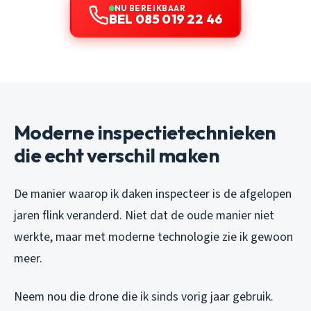
NU BEREIKBAAR
BEL 085 019 22 46
Moderne inspectietechnieken
die echt verschil maken
De manier waarop ik daken inspecteer is de afgelopen
jaren flink veranderd. Niet dat de oude manier niet
werkte, maar met moderne technologie zie ik gewoon
meer.
Neem nou die drone die ik sinds vorig jaar gebruik.