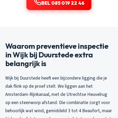
BEL 085 019 22 46
Waarom preventieve inspectie
in Wijk bij Duurstede extra
belangrijk is
Wijk bij Duurstede heeft een bijzondere ligging die je
dak flink op de proef stelt. We liggen aan het
Amsterdam-Rijnkanaal, met de Utrechtse Heuvelrug
op een steenworp afstand. Die combinatie zorgt voor
behoorlijk wat wind, gemiddeld 3 tot 4 Beaufort, maar