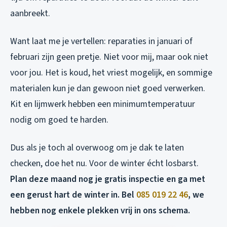
aanbreekt.
Want laat me je vertellen: reparaties in januari of
februari zijn geen pretje. Niet voor mij, maar ook niet
voor jou. Het is koud, het vriest mogelijk, en sommige
materialen kun je dan gewoon niet goed verwerken.
Kit en lijmwerk hebben een minimumtemperatuur
nodig om goed te harden.
Dus als je toch al overwoog om je dak te laten
checken, doe het nu. Voor de winter écht losbarst.
Plan deze maand nog je gratis inspectie en ga met
een gerust hart de winter in. Bel
085 019 22 46
, we
hebben nog enkele plekken vrij in ons schema.