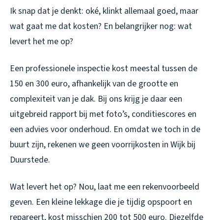
Ik snap dat je denkt: oké, klinkt allemaal goed, maar
wat gaat me dat kosten? En belangrijker nog: wat
levert het me op?
Een professionele inspectie kost meestal tussen de
150 en 300 euro, afhankelijk van de grootte en
complexiteit van je dak. Bij ons krijg je daar een
uitgebreid rapport bij met foto’s, conditiescores en
een advies voor onderhoud. En omdat we toch in de
buurt zijn, rekenen we geen voorrijkosten in Wijk bij
Duurstede.
Wat levert het op? Nou, laat me een rekenvoorbeeld
geven. Een kleine lekkage die je tijdig opspoort en
repareert, kost misschien 200 tot 500 euro. Diezelfde