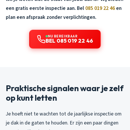
een gratis eerste inspectie aan. Bel
085 019 22 46
en
plan een afspraak zonder verplichtingen.
NU BEREIKBAAR
BEL 085 019 22 46
Praktische signalen waar je zelf
op kunt letten
Je hoeft niet te wachten tot de jaarlijkse inspectie om
je dak in de gaten te houden. Er zijn een paar dingen