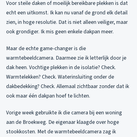
Voor steile daken of moeilijk bereikbare plekken is dat
echt een uitkomst. Ik kan nu vanaf de grond elk detail
zien, in hoge resolutie. Dat is niet alleen veiliger, maar
ook grondiger. Ik mis geen enkele dakpan meer.
Maar de echte game-changer is die
warmtebeeldcamera. Daarmee zie ik letterlijk door je
dak heen. Vochtige plekken in de isolatie? Check.
Warmtelekken? Check. Waterinsluiting onder de
dakbedekking? Check. Allemaal zichtbaar zonder dat ik
ook maar één dakpan hoef te lichten.
Vorige week gebruikte ik die camera bij een woning
aan de Broekweg. De eigenaar klaagde over hoge
stookkosten. Met de warmtebeeldcamera zag ik