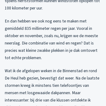
tijdens herfststormen kunnen windstoten oplopen tot
100 kilometer per uur.
En dan hebben we ook nog eens te maken met
gemiddeld 835 millimeter regen per jaar. Vooral in
oktober en november, zoals nu, krijgen we de meeste
neerslag. Die combinatie van wind en regen? Dat is
precies wat kleine zwakke plekken in je dak omtovert
tot echte problemen.
Wat ik de afgelopen weken in de Binnenstad en rond
De Heul heb gezien, bevestigt dat weer. Na de laatste
stormen kreeg ik minstens tien telefoontjes van
mensen met losgewaaide dakpannen. Maar
interessanter: bij drie van die klussen ontdekte ik