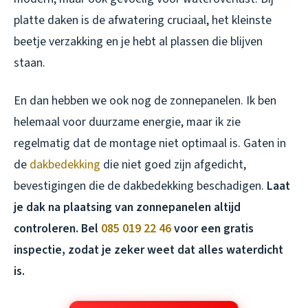
platte daken is de afwatering cruciaal, het kleinste
beetje verzakking en je hebt al plassen die blijven
staan.
En dan hebben we ook nog de zonnepanelen. Ik ben
helemaal voor duurzame energie, maar ik zie
regelmatig dat de montage niet optimaal is. Gaten in
de
dakbedekking
die niet goed zijn afgedicht,
bevestigingen die de dakbedekking beschadigen.
Laat
je dak na plaatsing van zonnepanelen altijd
controleren. Bel
085 019 22 46
voor een gratis
inspectie, zodat je zeker weet dat alles waterdicht
is.