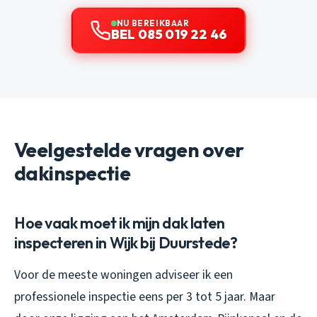
NU BEREIKBAAR
BEL 085 019 22 46
Veelgestelde vragen over
dakinspectie
Hoe vaak moet ik mijn dak laten
inspecteren in Wijk bij Duurstede?
Voor de meeste woningen adviseer ik een
professionele inspectie eens per 3 tot 5 jaar. Maar