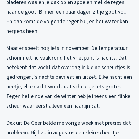
bladeren waaien je dak op en spoelen met de regen
naar de goot. Binnen een paar dagen zit je goot vol.
En dan komt de volgende regenbui, en het water kan
nergens heen.
Maar er speelt nog iets in november. De temperatuur
schommelt nu vaak rond het vriespunt ’s nachts. Dat
betekent dat vocht dat overdag in kleine scheurtjes is
gedrongen, ’s nachts bevriest en uitzet. Elke nacht een
beetje, elke nacht wordt dat scheurtje iets groter.
Tegen het einde van de winter heb je ineens een flinke
scheur waar eerst alleen een haarlijn zat.
Dex uit De Geer belde me vorige week met precies dat
probleem. Hij had in augustus een klein scheurtje