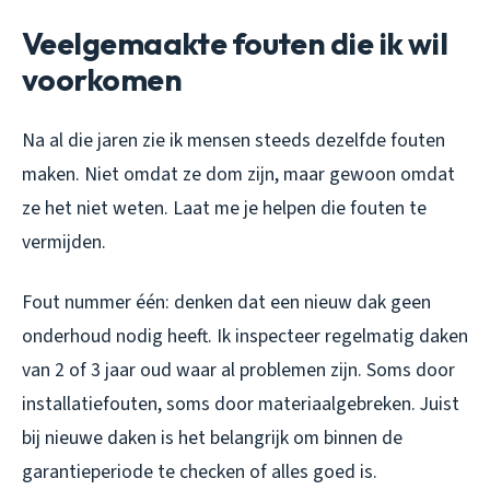
Veelgemaakte fouten die ik wil
voorkomen
Na al die jaren zie ik mensen steeds dezelfde fouten
maken. Niet omdat ze dom zijn, maar gewoon omdat
ze het niet weten. Laat me je helpen die fouten te
vermijden.
Fout nummer één: denken dat een nieuw dak geen
onderhoud nodig heeft. Ik inspecteer regelmatig daken
van 2 of 3 jaar oud waar al problemen zijn. Soms door
installatiefouten, soms door materiaalgebreken. Juist
bij nieuwe daken is het belangrijk om binnen de
garantieperiode te checken of alles goed is.