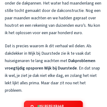
onder de dakpannen. Het water had maandenlang een
stille tocht gemaakt door de dakconstructie. Nog een
paar maanden wachten en we hadden gepraat over
houtrot en een rekening van duizenden euro’s. Nu kon
ik het oplossen voor een paar honderd euro.
Dat is precies waarom ik dit verhaal wil delen. Als
dakdekker in Wijk bij Duurstede zie ik te vaak dat
huiseigenaren te lang wachten met
Dakproblemen
vroegtijdig opsporen Wijk bij Duurstede
. En dat snap
ik wel, je ziet je dak niet elke dag, en zolang het niet
lekt lijkt alles prima. Maar daar zit nou net het
probleem.
NU BEREIKBAAR