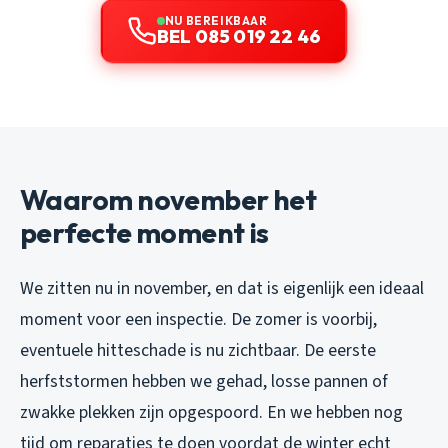
NU BEREIKBAAR
BEL 085 019 22 46
Waarom november het
perfecte moment is
We zitten nu in november, en dat is eigenlijk een ideaal
moment voor een inspectie. De zomer is voorbij,
eventuele hitteschade is nu zichtbaar. De eerste
herfststormen hebben we gehad, losse pannen of
zwakke plekken zijn opgespoord. En we hebben nog
tijd om reparaties te doen voordat de winter echt