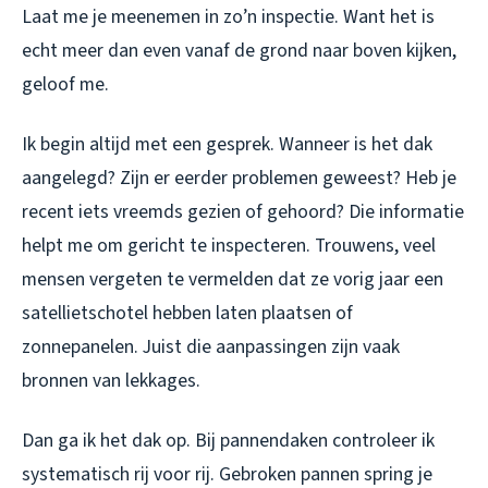
Laat me je meenemen in zo’n inspectie. Want het is
echt meer dan even vanaf de grond naar boven kijken,
geloof me.
Ik begin altijd met een gesprek. Wanneer is het dak
aangelegd? Zijn er eerder problemen geweest? Heb je
recent iets vreemds gezien of gehoord? Die informatie
helpt me om gericht te inspecteren. Trouwens, veel
mensen vergeten te vermelden dat ze vorig jaar een
satellietschotel hebben laten plaatsen of
zonnepanelen. Juist die aanpassingen zijn vaak
bronnen van lekkages.
Dan ga ik het dak op. Bij pannendaken controleer ik
systematisch rij voor rij. Gebroken pannen spring je