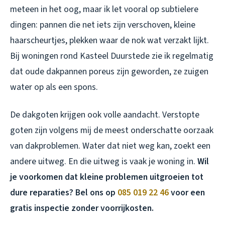
meteen in het oog, maar ik let vooral op subtielere
dingen: pannen die net iets zijn verschoven, kleine
haarscheurtjes, plekken waar de nok wat verzakt lijkt.
Bij woningen rond Kasteel Duurstede zie ik regelmatig
dat oude dakpannen poreus zijn geworden, ze zuigen
water op als een spons.
De dakgoten krijgen ook volle aandacht. Verstopte
goten zijn volgens mij de meest onderschatte oorzaak
van dakproblemen. Water dat niet weg kan, zoekt een
andere uitweg. En die uitweg is vaak je woning in.
Wil
je voorkomen dat kleine problemen uitgroeien tot
dure reparaties? Bel ons op
085 019 22 46
voor een
gratis inspectie zonder voorrijkosten.