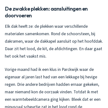
De zwakke plekken: aansluitingen en
doorvoeren
Elk dak heeft ze: de plekken waar verschillende
materialen samenkomen. Rond de schoorsteen, bij
dakramen, waar de dakkapel aansluit op het hoofddak.
Daar zit het lood, de kit, de afdichtingen. En daar gaat
het ook het vaakst mis.
Vorige maand had ik een klus in Parckwijk waar de
eigenaar al jaren last had van een lekkage bij hevige
regen. Drie andere bedrijven hadden ernaar gekeken,
maar niemand kon de oorzaak vinden. Totdat ik met
een warmtebeeldcamera ging kijken. Bleek dat er een
minuscuul scheurtje zat in het lood rond de