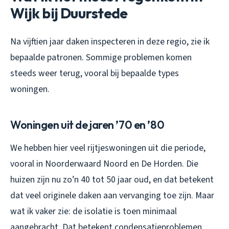
Wijk bij Duurstede
Na vijftien jaar daken inspecteren in deze regio, zie ik
bepaalde patronen. Sommige problemen komen
steeds weer terug, vooral bij bepaalde types
woningen.
Woningen uit de jaren ’70 en ’80
We hebben hier veel rijtjeswoningen uit die periode,
vooral in Noorderwaard Noord en De Horden. Die
huizen zijn nu zo’n 40 tot 50 jaar oud, en dat betekent
dat veel originele daken aan vervanging toe zijn. Maar
wat ik vaker zie: de isolatie is toen minimaal
aangebracht. Dat betekent condensatieproblemen,