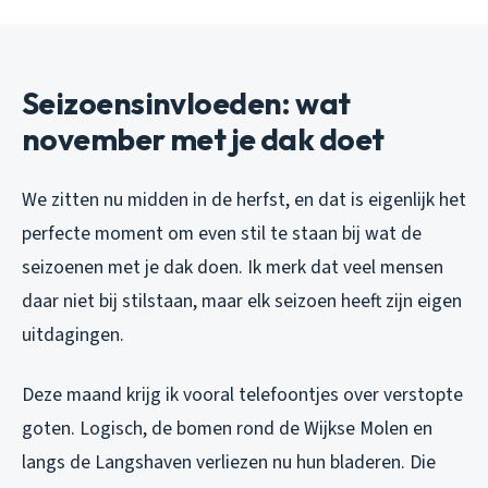
Seizoensinvloeden: wat
november met je dak doet
We zitten nu midden in de herfst, en dat is eigenlijk het
perfecte moment om even stil te staan bij wat de
seizoenen met je dak doen. Ik merk dat veel mensen
daar niet bij stilstaan, maar elk seizoen heeft zijn eigen
uitdagingen.
Deze maand krijg ik vooral telefoontjes over verstopte
goten. Logisch, de bomen rond de Wijkse Molen en
langs de Langshaven verliezen nu hun bladeren. Die