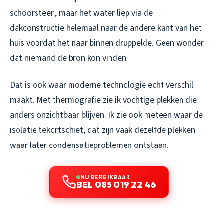
schoorsteen, maar het water liep via de
dakconstructie helemaal naar de andere kant van het
huis voordat het naar binnen druppelde. Geen wonder
dat niemand de bron kon vinden.
Dat is ook waar moderne technologie echt verschil
maakt. Met thermografie zie ik vochtige plekken die
anders onzichtbaar blijven. Ik zie ook meteen waar de
isolatie tekortschiet, dat zijn vaak dezelfde plekken
waar later condensatieproblemen ontstaan.
NU BEREIKBAAR
BEL 085 019 22 46