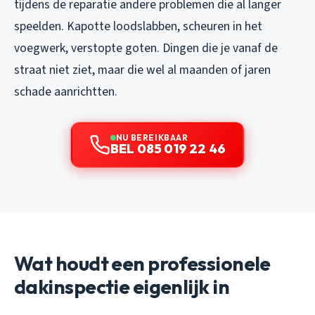
tijdens de reparatie andere problemen die al langer
speelden. Kapotte loodslabben, scheuren in het
voegwerk, verstopte goten. Dingen die je vanaf de
straat niet ziet, maar die wel al maanden of jaren
schade aanrichtten.
NU BEREIKBAAR
BEL 085 019 22 46
Wat houdt een professionele
dakinspectie eigenlijk in