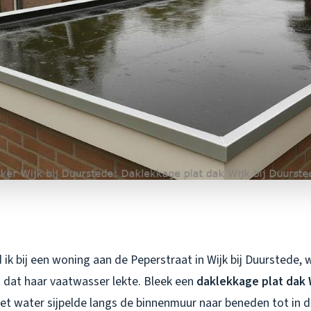
ik bij een woning aan de Peperstraat in Wijk bij Duurstede, 
dat haar vaatwasser lekte. Bleek een
daklekkage plat dak W
het water sijpelde langs de binnenmuur naar beneden tot in 