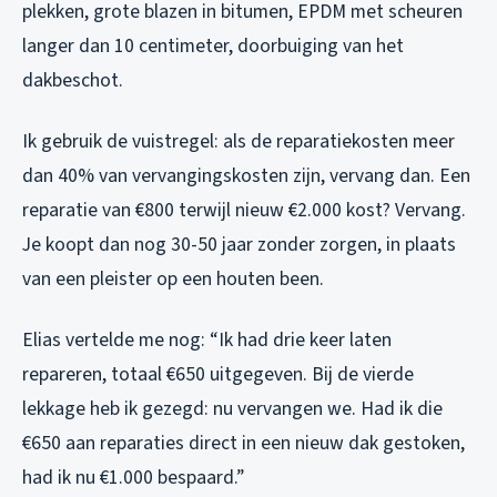
plekken, grote blazen in bitumen, EPDM met scheuren
langer dan 10 centimeter, doorbuiging van het
dakbeschot.
Ik gebruik de vuistregel: als de reparatiekosten meer
dan 40% van vervangingskosten zijn, vervang dan. Een
reparatie van €800 terwijl nieuw €2.000 kost? Vervang.
Je koopt dan nog 30-50 jaar zonder zorgen, in plaats
van een pleister op een houten been.
Elias vertelde me nog: “Ik had drie keer laten
repareren, totaal €650 uitgegeven. Bij de vierde
lekkage heb ik gezegd: nu vervangen we. Had ik die
€650 aan reparaties direct in een nieuw dak gestoken,
had ik nu €1.000 bespaard.”