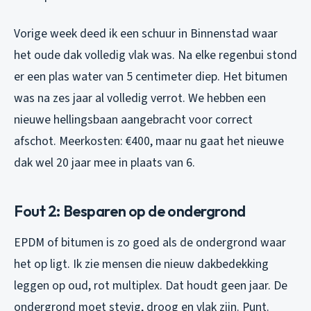
Vorige week deed ik een schuur in Binnenstad waar
het oude dak volledig vlak was. Na elke regenbui stond
er een plas water van 5 centimeter diep. Het bitumen
was na zes jaar al volledig verrot. We hebben een
nieuwe hellingsbaan aangebracht voor correct
afschot. Meerkosten: €400, maar nu gaat het nieuwe
dak wel 20 jaar mee in plaats van 6.
Fout 2: Besparen op de ondergrond
EPDM of bitumen is zo goed als de ondergrond waar
het op ligt. Ik zie mensen die nieuw dakbedekking
leggen op oud, rot multiplex. Dat houdt geen jaar. De
ondergrond moet stevig, droog en vlak zijn. Punt.