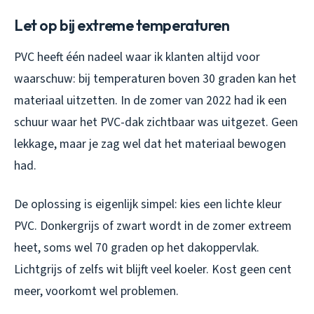
Let op bij extreme temperaturen
PVC heeft één nadeel waar ik klanten altijd voor
waarschuw: bij temperaturen boven 30 graden kan het
materiaal uitzetten. In de zomer van 2022 had ik een
schuur waar het PVC-dak zichtbaar was uitgezet. Geen
lekkage, maar je zag wel dat het materiaal bewogen
had.
De oplossing is eigenlijk simpel: kies een lichte kleur
PVC. Donkergrijs of zwart wordt in de zomer extreem
heet, soms wel 70 graden op het dakoppervlak.
Lichtgrijs of zelfs wit blijft veel koeler. Kost geen cent
meer, voorkomt wel problemen.