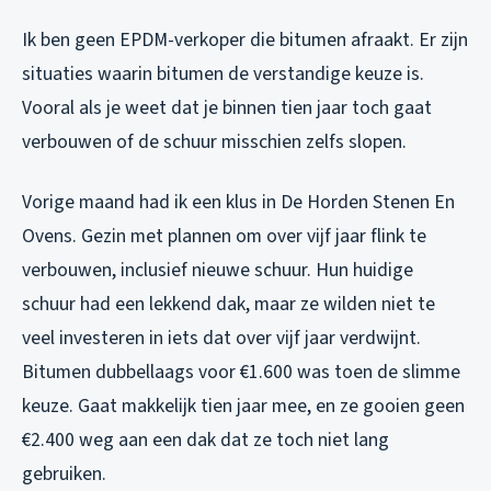
Ik ben geen EPDM-verkoper die bitumen afraakt. Er zijn
situaties waarin bitumen de verstandige keuze is.
Vooral als je weet dat je binnen tien jaar toch gaat
verbouwen of de schuur misschien zelfs slopen.
Vorige maand had ik een klus in De Horden Stenen En
Ovens. Gezin met plannen om over vijf jaar flink te
verbouwen, inclusief nieuwe schuur. Hun huidige
schuur had een lekkend dak, maar ze wilden niet te
veel investeren in iets dat over vijf jaar verdwijnt.
Bitumen dubbellaags voor €1.600 was toen de slimme
keuze. Gaat makkelijk tien jaar mee, en ze gooien geen
€2.400 weg aan een dak dat ze toch niet lang
gebruiken.