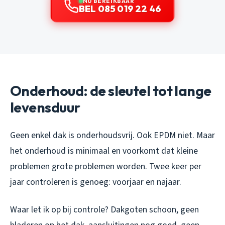
NU BEREIKBAAR
BEL 085 019 22 46
Onderhoud: de sleutel tot lange
levensduur
Geen enkel dak is onderhoudsvrij. Ook EPDM niet. Maar
het onderhoud is minimaal en voorkomt dat kleine
problemen grote problemen worden. Twee keer per
jaar controleren is genoeg: voorjaar en najaar.
Waar let ik op bij controle? Dakgoten schoon, geen