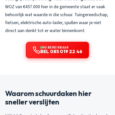
WOZ van €457.000 hier in de gemeente staat er vaak
behoorlijk wat waarde in die schuur. Tuingereedschap,
fietsen, elektrische auto-lader, spullen waar je niet
direct aan denkt tot er water binnenkomt.
NU BEREIKBAAR
BEL 085 019 22 46
Waarom schuurdaken hier
sneller verslijten