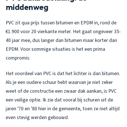
middenweg
PVC zit qua prijs tussen bitumen en EPDM in, rond de
€1.900 voor 20 vierkante meter. Het gaat ongeveer 35-
40 jaar mee, dus langer dan bitumen maar korter dan
EPDM. Voor sommige situaties is het een prima
compromis.
Het voordeel van PVC is dat het lichter is dan bitumen.
Als je een oudere schuur hebt waarvan je niet zeker
weet of de constructie een zwaar dak aankan, is PVC
een veilige optie. Ik zie dat vooral bij schuren uit de
jaren ’70 en ’80 hier in de gemeente, toen ze niet altijd
even stevig werden gebouwd.