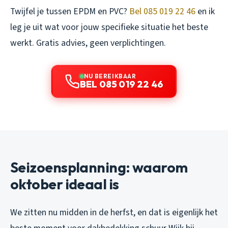
Twijfel je tussen EPDM en PVC?
Bel 085 019 22 46
en ik
leg je uit wat voor jouw specifieke situatie het beste
werkt. Gratis advies, geen verplichtingen.
NU BEREIKBAAR
BEL 085 019 22 46
Seizoensplanning: waarom
oktober ideaal is
We zitten nu midden in de herfst, en dat is eigenlijk het