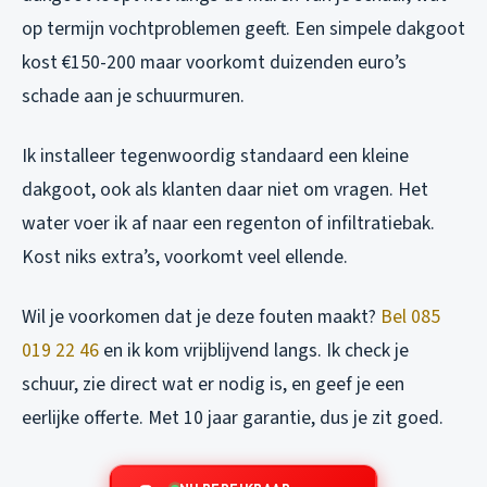
op termijn vochtproblemen geeft. Een simpele dakgoot
kost €150-200 maar voorkomt duizenden euro’s
schade aan je schuurmuren.
Ik installeer tegenwoordig standaard een kleine
dakgoot, ook als klanten daar niet om vragen. Het
water voer ik af naar een regenton of infiltratiebak.
Kost niks extra’s, voorkomt veel ellende.
Wil je voorkomen dat je deze fouten maakt?
Bel 085
019 22 46
en ik kom vrijblijvend langs. Ik check je
schuur, zie direct wat er nodig is, en geef je een
eerlijke offerte. Met 10 jaar garantie, dus je zit goed.