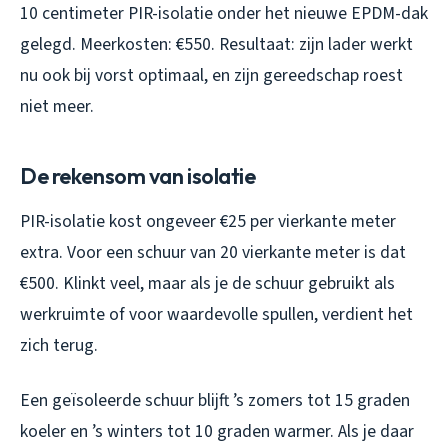
10 centimeter PIR-isolatie onder het nieuwe EPDM-dak
gelegd. Meerkosten: €550. Resultaat: zijn lader werkt
nu ook bij vorst optimaal, en zijn gereedschap roest
niet meer.
De rekensom van isolatie
PIR-isolatie kost ongeveer €25 per vierkante meter
extra. Voor een schuur van 20 vierkante meter is dat
€500. Klinkt veel, maar als je de schuur gebruikt als
werkruimte of voor waardevolle spullen, verdient het
zich terug.
Een geïsoleerde schuur blijft ’s zomers tot 15 graden
koeler en ’s winters tot 10 graden warmer. Als je daar