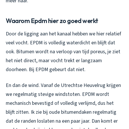
meer naar.
Waarom Epdm hier zo goed werkt
Door de ligging aan het kanaal hebben we hier relatief
veel vocht. EPDM is volledig waterdicht en blijft dat
ook. Bitumen wordt na verloop van tijd poreus, je ziet
het niet direct, maar vocht trekt er langzaam
doorheen. Bij EPDM gebeurt dat niet.
En dan de wind. Vanaf de Utrechtse Heuvelrug krijgen
we regelmatig stevige windstoten. EPDM wordt
mechanisch bevestigd of volledig verlijmd, dus het
blijft zitten. Ik zie bij oude bitumendaken regelmatig
dat de randen loslaten na een paar jaar. Dan komt er