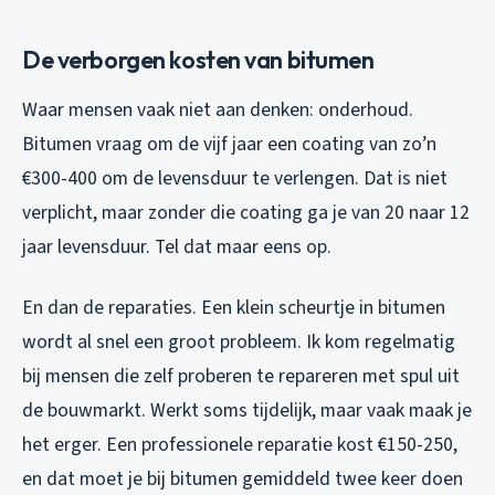
De verborgen kosten van bitumen
Waar mensen vaak niet aan denken: onderhoud.
Bitumen vraag om de vijf jaar een coating van zo’n
€300-400 om de levensduur te verlengen. Dat is niet
verplicht, maar zonder die coating ga je van 20 naar 12
jaar levensduur. Tel dat maar eens op.
En dan de reparaties. Een klein scheurtje in bitumen
wordt al snel een groot probleem. Ik kom regelmatig
bij mensen die zelf proberen te repareren met spul uit
de bouwmarkt. Werkt soms tijdelijk, maar vaak maak je
het erger. Een professionele reparatie kost €150-250,
en dat moet je bij bitumen gemiddeld twee keer doen