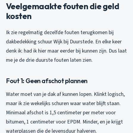
Veelgemaakte fouten die geld
kosten
Ik zie regelmatig dezelfde fouten terugkomen bij
dakbedekking schuur Wijk bij Duurstede. En elke keer
denk ik: had ik hier maar eerder bij kunnen zijn. Dus laat
me je de drie duurste fouten laten zien.
Fout 1: Geen afschot plannen
Water moet van je dak af kunnen lopen. Klinkt logisch,
maar ik zie wekelijks schuren waar water blijft staan.
Minimaal afschot is 1,5 centimeter per meter voor
bitumen, 1 centimeter voor EPDM. Minder, en je krijgt
waterplassen die de levensduur halveren.