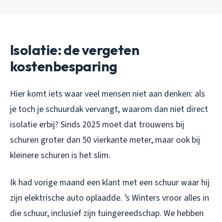
Isolatie: de vergeten
kostenbesparing
Hier komt iets waar veel mensen niet aan denken: als
je toch je schuurdak vervangt, waarom dan niet direct
isolatie erbij? Sinds 2025 moet dat trouwens bij
schuren groter dan 50 vierkante meter, maar ook bij
kleinere schuren is het slim.
Ik had vorige maand een klant met een schuur waar hij
zijn elektrische auto oplaadde. ’s Winters vroor alles in
die schuur, inclusief zijn tuingereedschap. We hebben