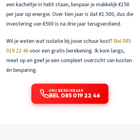
een kacheltje in hebt staan, bespaar je makkelijk €150
per jaar op energie. Over tien jaar is dat €1.500, dus die
investering van €500 is na drie jaar terugverdiend.
Wil je weten wat isolatie bij jouw schuur kost?
Bel 085
019 22 46
voor een gratis berekening. Ik kom langs,
meet op en geef je een compleet overzicht van kosten
én besparing.
NU BEREIKBAAR
BEL 085 019 22 46